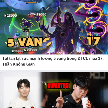
Tất tần tật sức mạnh tướng 5 vàng trong ĐTCL mùa 17:
Thần Không Gian