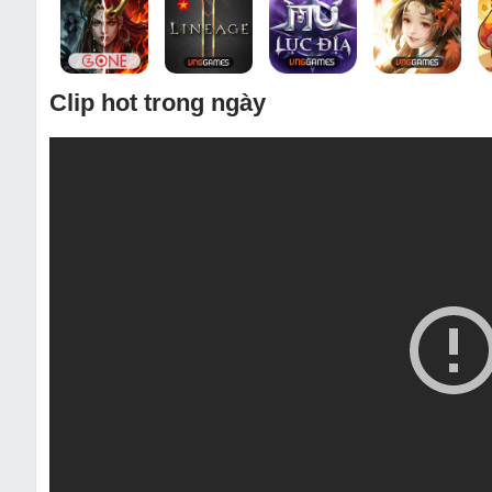
Clip hot trong ngày