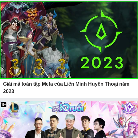
Giải mã toàn tập Meta của Liên Minh Huyền Thoại năm
2023