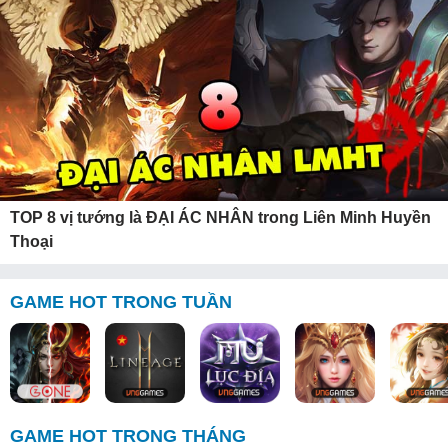
TOP 8 vị tướng là ĐẠI ÁC NHÂN trong Liên Minh Huyền
Thoại
GAME HOT TRONG TUẦN
GAME HOT TRONG THÁNG