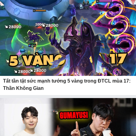
Tất tần tật sức mạnh tướng 5 vàng trong ĐTCL mùa 17:
Thần Không Gian