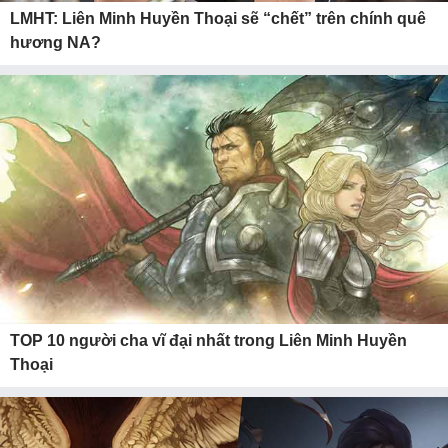
LMHT: Liên Minh Huyền Thoại sẽ “chết” trên chính quê
hương NA?
TOP 10 người cha vĩ đại nhất trong Liên Minh Huyền
Thoại