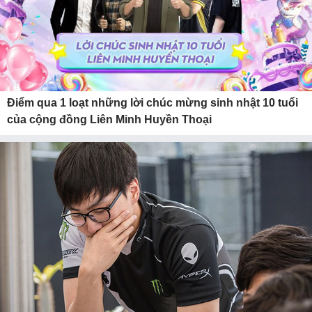
Điểm qua 1 loạt những lời chúc mừng sinh nhật 10 tuổi
của cộng đồng Liên Minh Huyền Thoại