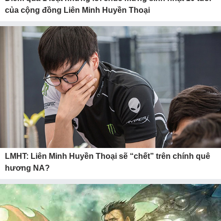
của cộng đồng Liên Minh Huyền Thoại
LMHT: Liên Minh Huyền Thoại sẽ “chết” trên chính quê
hương NA?