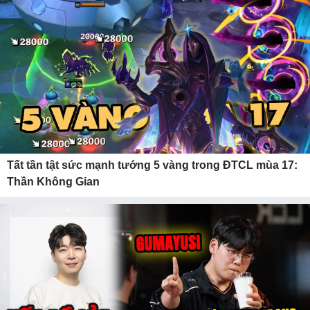
Tất tần tật sức mạnh tướng 5 vàng trong ĐTCL mùa 17:
Thần Không Gian