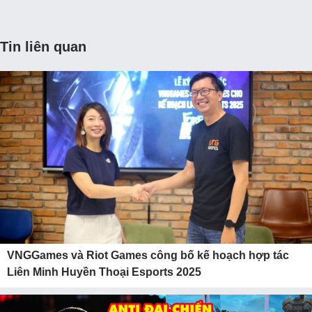
Tin liên quan
VNGGames và Riot Games công bố kế hoạch hợp tác
Liên Minh Huyền Thoại Esports 2025