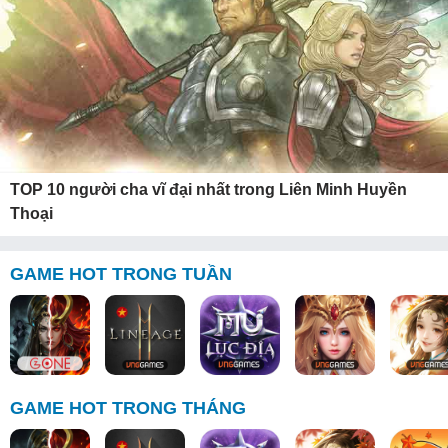
TOP 10 người cha vĩ đại nhất trong Liên Minh Huyền
Thoại
GAME HOT TRONG TUẦN
GAME HOT TRONG THÁNG