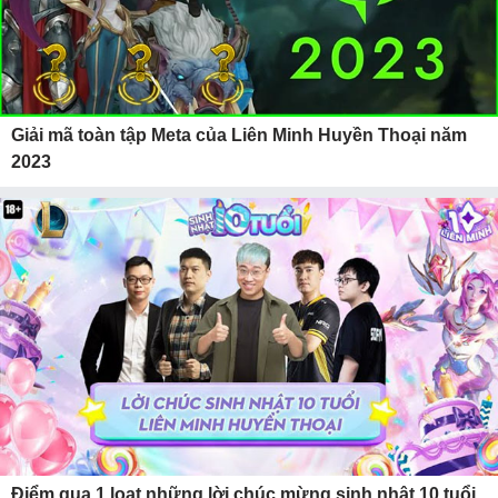
Giải mã toàn tập Meta của Liên Minh Huyền Thoại năm
2023
Điểm qua 1 loạt những lời chúc mừng sinh nhật 10 tuổi