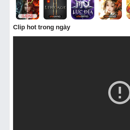
Clip hot trong ngày