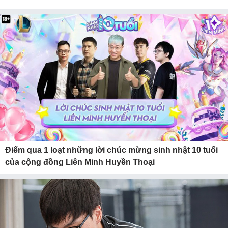
Điểm qua 1 loạt những lời chúc mừng sinh nhật 10 tuổi
của cộng đồng Liên Minh Huyền Thoại