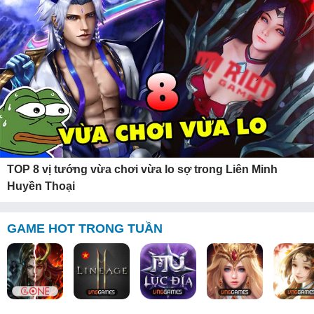
TOP 8 vị tướng vừa chơi vừa lo sợ trong Liên Minh
Huyền Thoại
GAME HOT TRONG TUẦN