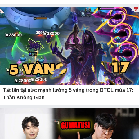
Tất tần tật sức mạnh tướng 5 vàng trong ĐTCL mùa 17:
Thần Không Gian