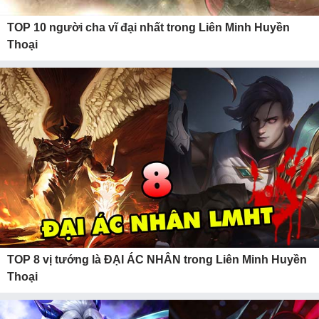
TOP 10 người cha vĩ đại nhất trong Liên Minh Huyền
Thoại
TOP 8 vị tướng là ĐẠI ÁC NHÂN trong Liên Minh Huyền
Thoại