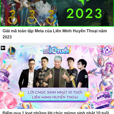
Giải mã toàn tập Meta của Liên Minh Huyền Thoại năm
2023
Điểm qua 1 loạt những lời chúc mừng sinh nhật 10 tuổi