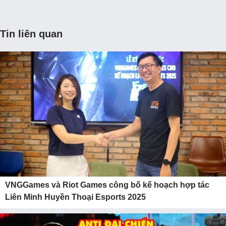
Tin liên quan
VNGGames và Riot Games công bố kế hoạch hợp tác
Liên Minh Huyền Thoại Esports 2025