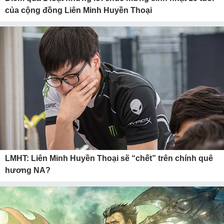
của cộng đồng Liên Minh Huyền Thoại
LMHT: Liên Minh Huyền Thoại sẽ “chết” trên chính quê
hương NA?