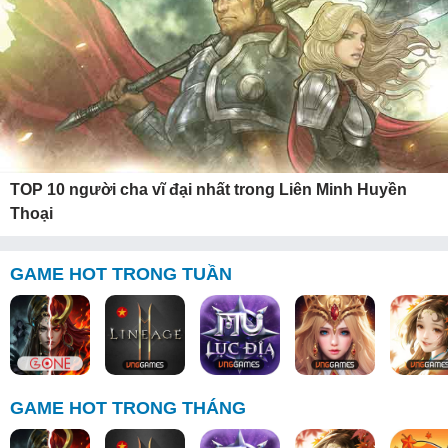
TOP 10 người cha vĩ đại nhất trong Liên Minh Huyền
Thoại
GAME HOT TRONG TUẦN
GAME HOT TRONG THÁNG