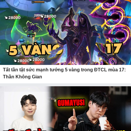
Tất tần tật sức mạnh tướng 5 vàng trong ĐTCL mùa 17:
Thần Không Gian