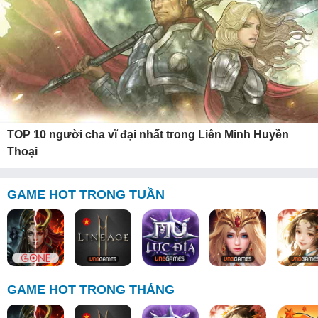
TOP 10 người cha vĩ đại nhất trong Liên Minh Huyền
Thoại
GAME HOT TRONG TUẦN
GAME HOT TRONG THÁNG