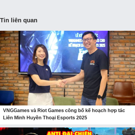
Tin liên quan
VNGGames và Riot Games công bố kế hoạch hợp tác
Liên Minh Huyền Thoại Esports 2025