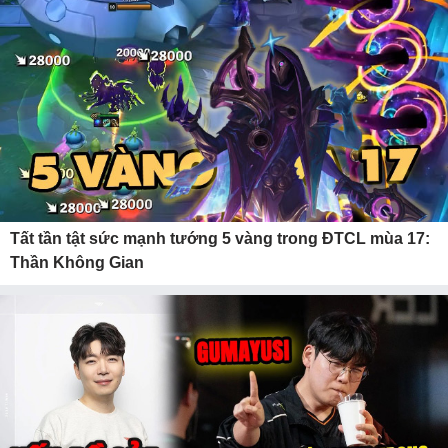
Tất tần tật sức mạnh tướng 5 vàng trong ĐTCL mùa 17:
Thần Không Gian