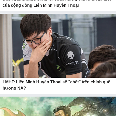
của cộng đồng Liên Minh Huyền Thoại
LMHT: Liên Minh Huyền Thoại sẽ “chết” trên chính quê
hương NA?