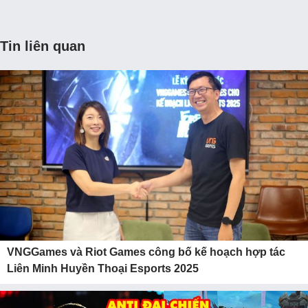
Tin liên quan
VNGGames và Riot Games công bố kế hoạch hợp tác
Liên Minh Huyền Thoại Esports 2025