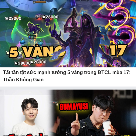
Tất tần tật sức mạnh tướng 5 vàng trong ĐTCL mùa 17:
Thần Không Gian