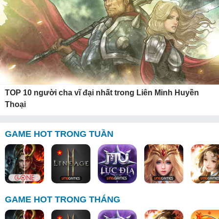
TOP 10 người cha vĩ đại nhất trong Liên Minh Huyền
Thoại
GAME HOT TRONG TUẦN
GAME HOT TRONG THÁNG