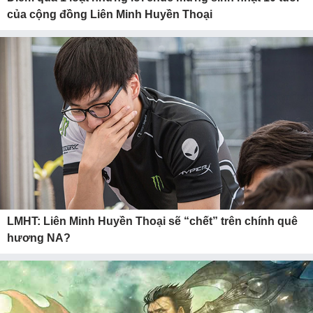
của cộng đồng Liên Minh Huyền Thoại
LMHT: Liên Minh Huyền Thoại sẽ “chết” trên chính quê
hương NA?