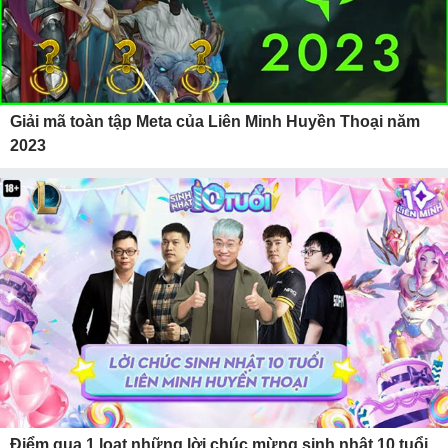
Giải mã toàn tập Meta của Liên Minh Huyền Thoại năm
2023
Điểm qua 1 loạt những lời chúc mừng sinh nhật 10 tuổi