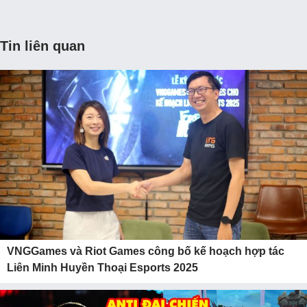
Tin liên quan
VNGGames và Riot Games công bố kế hoạch hợp tác
Liên Minh Huyền Thoại Esports 2025