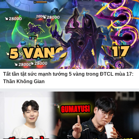
Tất tần tật sức mạnh tướng 5 vàng trong ĐTCL mùa 17:
Thần Không Gian