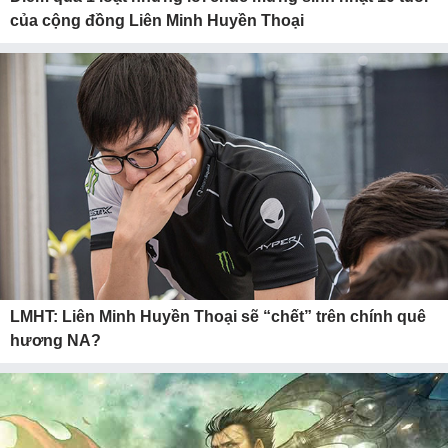
của cộng đồng Liên Minh Huyền Thoại
LMHT: Liên Minh Huyền Thoại sẽ “chết” trên chính quê
hương NA?