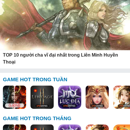
TOP 10 người cha vĩ đại nhất trong Liên Minh Huyền
Thoại
GAME HOT TRONG TUẦN
GAME HOT TRONG THÁNG