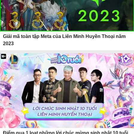
Giải mã toàn tập Meta của Liên Minh Huyền Thoại năm
2023
Điểm qua 1 loạt những lời chúc mừng sinh nhật 10 tuổi