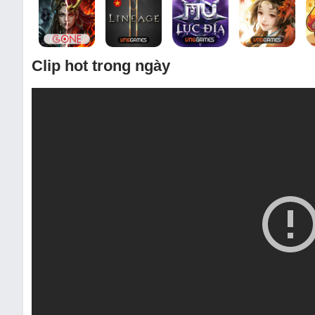
Clip hot trong ngày