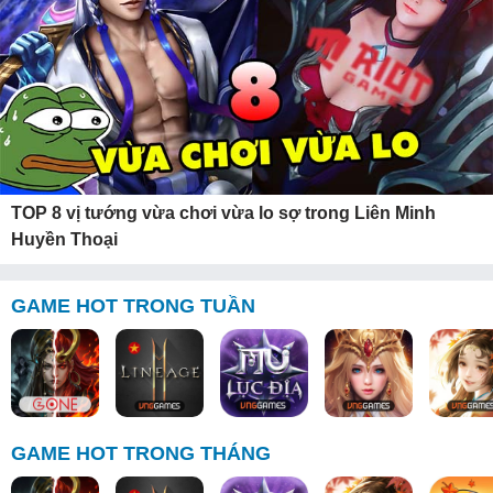
TOP 8 vị tướng vừa chơi vừa lo sợ trong Liên Minh
Huyền Thoại
GAME HOT TRONG TUẦN
GAME HOT TRONG THÁNG