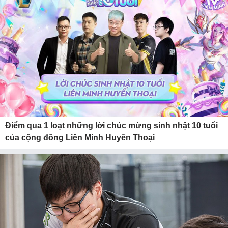
Điểm qua 1 loạt những lời chúc mừng sinh nhật 10 tuổi
của cộng đồng Liên Minh Huyền Thoại