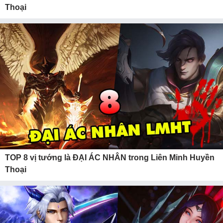
Thoại
TOP 8 vị tướng là ĐẠI ÁC NHÂN trong Liên Minh Huyền
Thoại