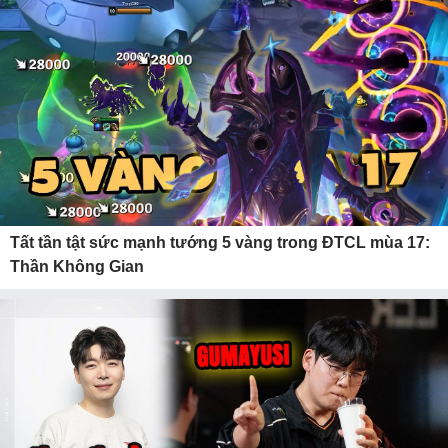
Tất tần tật sức mạnh tướng 5 vàng trong ĐTCL mùa 17:
Thần Không Gian