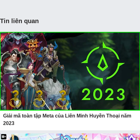
Tin liên quan
Giải mã toàn tập Meta của Liên Minh Huyền Thoại năm
2023