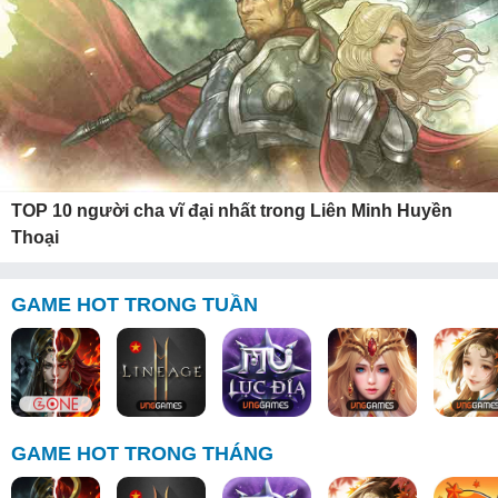
TOP 10 người cha vĩ đại nhất trong Liên Minh Huyền
Thoại
GAME HOT TRONG TUẦN
GAME HOT TRONG THÁNG