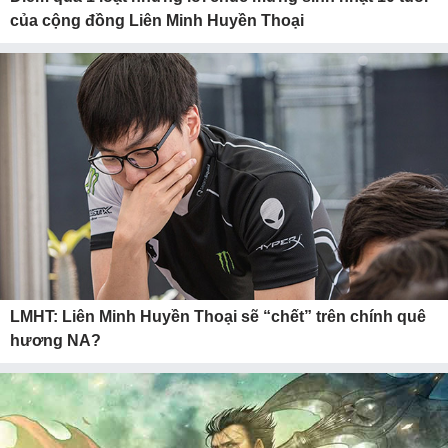
của cộng đồng Liên Minh Huyền Thoại
LMHT: Liên Minh Huyền Thoại sẽ “chết” trên chính quê
hương NA?