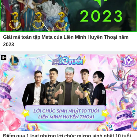
Giải mã toàn tập Meta của Liên Minh Huyền Thoại năm
2023
Điểm qua 1 loạt những lời chúc mừng sinh nhật 10 tuổi