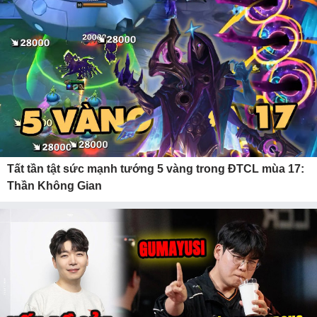
Tất tần tật sức mạnh tướng 5 vàng trong ĐTCL mùa 17:
Thần Không Gian