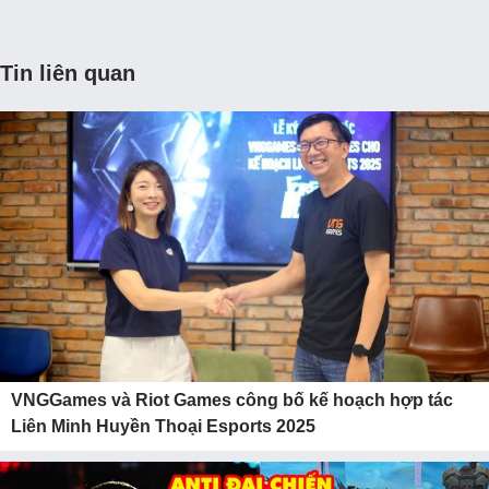
Tin liên quan
VNGGames và Riot Games công bố kế hoạch hợp tác
Liên Minh Huyền Thoại Esports 2025