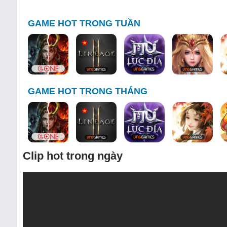
GAME HOT TRONG TUẦN
GAME HOT TRONG THÁNG
Clip hot trong ngày