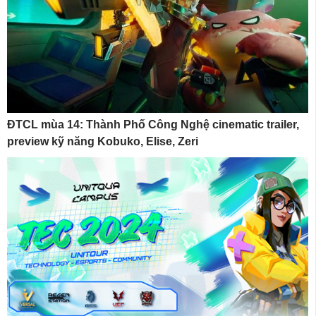
ĐTCL mùa 14: Thành Phố Công Nghệ cinematic trailer,
preview kỹ năng Kobuko, Elise, Zeri