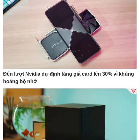
Đến lượt Nvidia dự định tăng giá card lên 30% vì khủng
hoảng bộ nhớ