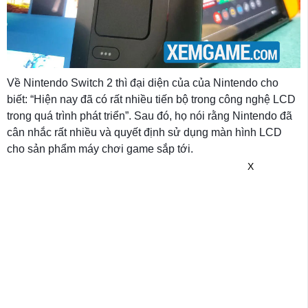
Về Nintendo Switch 2 thì đại diện của của Nintendo cho
biết: “Hiện nay đã có rất nhiều tiến bộ trong công nghệ LCD
trong quá trình phát triển”. Sau đó, họ nói rằng Nintendo đã
cân nhắc rất nhiều và quyết định sử dụng màn hình LCD
cho sản phẩm máy chơi game sắp tới.
X