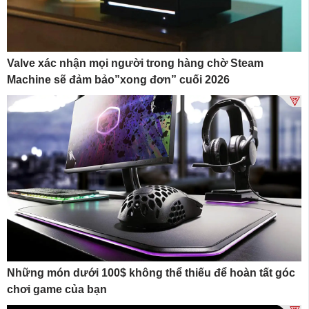
Valve xác nhận mọi người trong hàng chờ Steam
Machine sẽ đảm bảo”xong đơn” cuối 2026
Những món dưới 100$ không thể thiếu để hoàn tất góc
chơi game của bạn