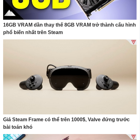
16GB VRAM dần thay thế 8GB VRAM trở thành cấu hình
phổ biến nhất trên Steam
Giá Steam Frame có thể trên 1000$, Valve đứng trước
bài toán khó