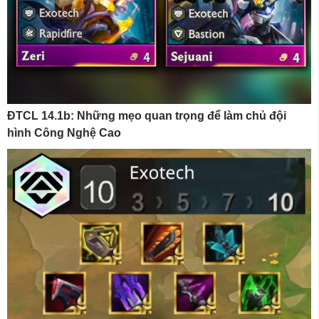
ĐTCL 14.1b: Những mẹo quan trọng để làm chủ đội
hình Công Nghệ Cao