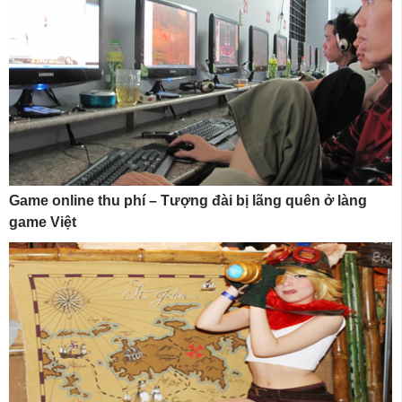
Game online thu phí – Tượng đài bị lãng quên ở làng
game Việt