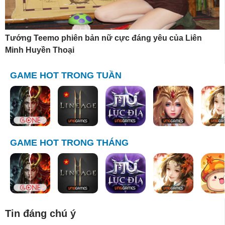
Tướng Teemo phiên bản nữ cực đáng yêu của Liên
Minh Huyền Thoại
GAME HOT TRONG TUẦN
GAME HOT TRONG THÁNG
Tin đáng chú ý