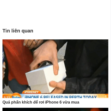
Tin liên quan
Quá phấn khích để rơi iPhone 6 vừa mua