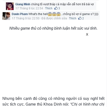
Nhiều game thủ có những bình luận hết sức vui tính.
X
Nhưng bên cạnh đó cũng có những người có suy nghĩ hết
sức tích cực. Game thủ Khoa Dinh nói:
“Chị ơi hình như chị