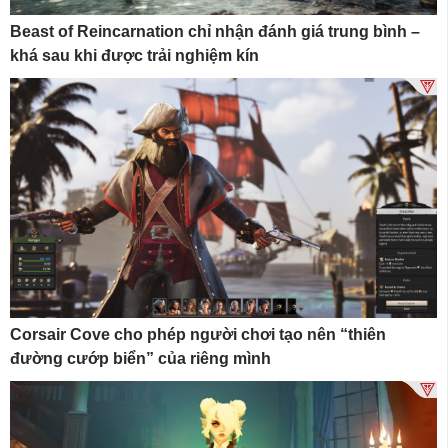
Beast of Reincarnation chỉ nhận đánh giá trung bình –
khá sau khi được trải nghiệm kín
Corsair Cove cho phép người chơi tạo nên “thiên
đường cướp biển” của riêng mình