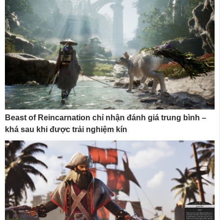
Beast of Reincarnation chỉ nhận đánh giá trung bình –
khá sau khi được trải nghiệm kín