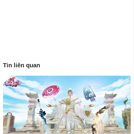
Tin liên quan