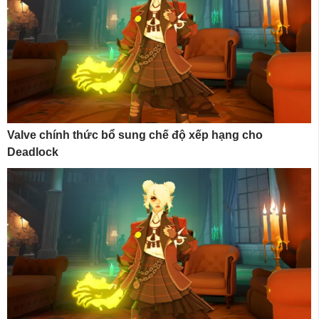
Valve chính thức bổ sung chế độ xếp hạng cho
Deadlock