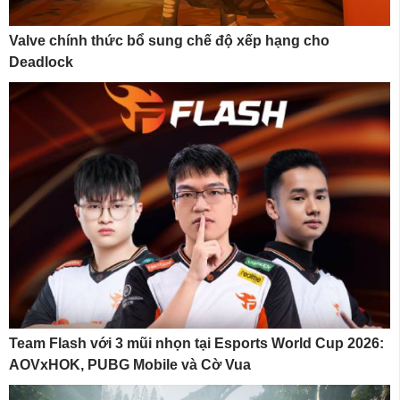
Valve chính thức bổ sung chế độ xếp hạng cho
Deadlock
Team Flash với 3 mũi nhọn tại Esports World Cup 2026:
AOVxHOK, PUBG Mobile và Cờ Vua