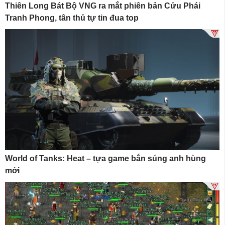
Thiên Long Bát Bộ VNG ra mắt phiên bản Cửu Phái
Tranh Phong, tân thủ tự tin đua top
World of Tanks: Heat – tựa game bắn súng anh hùng
mới