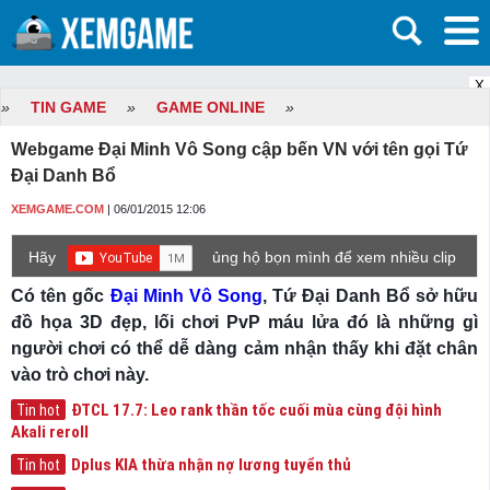
X
»
TIN GAME
»
GAME ONLINE
»
Webgame Đại Minh Vô Song cập bến VN với tên gọi Tứ
Đại Danh Bổ
XEMGAME.COM
| 06/01/2015 12:06
Hãy
ủng hộ bọn mình để xem nhiều clip
game mới hơn nhé!
Có tên gốc
Đại Minh Vô Song
, Tứ Đại Danh Bổ sở hữu
đồ họa 3D đẹp, lối chơi PvP máu lửa đó là những gì
người chơi có thể dễ dàng cảm nhận thấy khi đặt chân
vào trò chơi này.
ĐTCL 17.7: Leo rank thần tốc cuối mùa cùng đội hình
Tin hot
Akali reroll
Dplus KIA thừa nhận nợ lương tuyển thủ
Tin hot