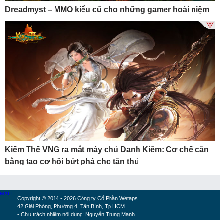
Dreadmyst – MMO kiểu cũ cho những gamer hoài niệm
Kiếm Thế VNG ra mắt máy chủ Danh Kiếm: Cơ chế cân
bằng tạo cơ hội bứt phá cho tân thủ
MXH
Copyright © 2014 - 2026 Công ty Cổ Phần Wetaps
42 Giải Phóng, Phường 4, Tân Bình, Tp.HCM
- Chịu trách nhiệm nội dung: Nguyễn Trung Mạnh