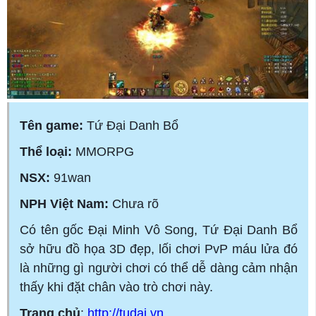
Tên game:
Tứ Đại Danh Bổ
Thể loại:
MMORPG
NSX:
91wan
NPH Việt Nam:
Chưa rõ
Có tên gốc Đại Minh Vô Song, Tứ Đại Danh Bổ
sở hữu đồ họa 3D đẹp, lối chơi PvP máu lửa đó
là những gì người chơi có thể dễ dàng cảm nhận
thấy khi đặt chân vào trò chơi này.
Trang chủ
:
http://tudai.vn