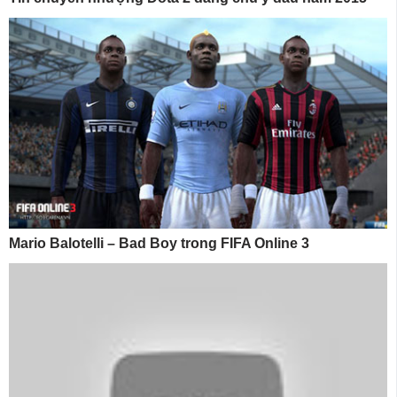
Mario Balotelli – Bad Boy trong FIFA Online 3