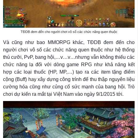
TĐDB đem đến cho người chơi vô số các chức năng quen thuộc
Và cũng như bao MMORPG khác, TĐDB đem đến cho
người chơi vô số các chức năng quen thuộc như hệ thống
thú cưỡi, PvP, bang hội,…v…v…nhưng vẫn không thiếu các
chức năng lạ đối với dòng game RPG như khả năng kết
hợp các loại thuốc (HP, MP,…) tạo ra các item tặng điểm
cộng (Buff) hay xây dựng công trình để thu thập nguyên liệu
cường hóa cũng như củng cố sức mạnh của bang hội. Trò
chơi dự kiến ra mắt tại Việt Nam vào ngày 9/1/2015 tới.