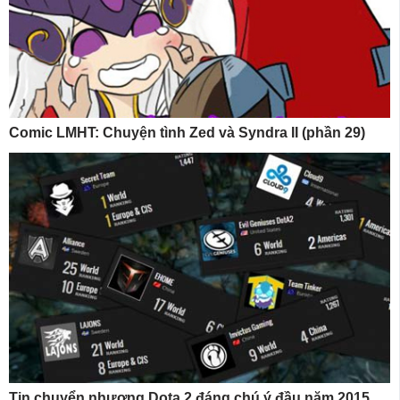
Comic LMHT: Chuyện tình Zed và Syndra II (phần 29)
Tin chuyển nhượng Dota 2 đáng chú ý đầu năm 2015