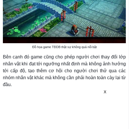
Đồ họa game TĐDB thật sự không quá nổi bật
Bên cạnh đó game cũng cho phép người chơi thay đổi lớp
nhân vật khi đạt tới ngưỡng nhất định mà không ảnh hưởng
tới cấp độ, tạo thêm cơ hội cho người chơi thử qua các
nhóm nhân vật khác mà không cần phải hoàn toàn cày lại từ
đầu.
X