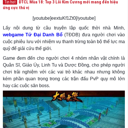
ĐTCL Mùa 18: Top 3 Lõi Kim Cương mới mang đến hiệu
Tin hot
ứng cực thú vị
[youtube]eextuKf1Zt0[/youtube]
Lấy nội dung từ câu truyện lập quốc thời nhà Minh,
webgame Tứ Đại Danh Bổ
(TĐDB) đưa người chơi vào
cuộc phiêu lưu với nhiệm vụ thanh trừng toàn bộ thế lực ma
quỷ để giải cứu thế giới.
Game đem đến cho người chơi 4 nhóm nhân vật chính là
Quân Sĩ, Giáo Úy, Linh Tu và Dược Đồng, cho phép người
chơi trải nghiệm với các vai trò khác nhau nhưng không
kém phần quan trọng trong các trận đấu PvP quy mô lớn
hay các cuộc săn boss.