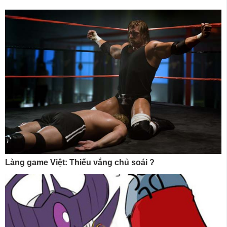
Làng game Việt: Thiếu vắng chủ soái ?