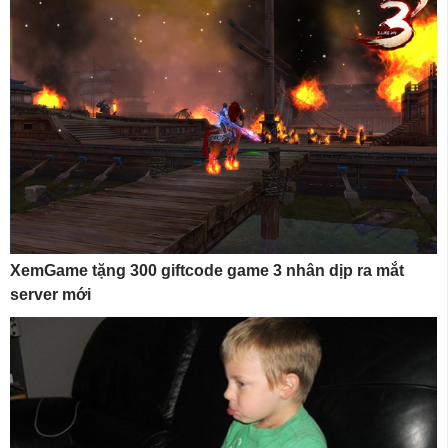
XemGame tặng 300 giftcode game 3 nhân dịp ra mắt
server mới