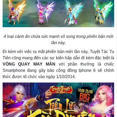
4 loại cánh ẩn chứa sức mạnh vô song trong phiên bản mới
lần này.
Đi kèm với việc ra mắt phiên bản mới lần này, Tuyệt Tác Tu
Tiên cũng mang đến các sự kiện hấp dẫn đi kèm đặc biệt là
VÒNG QUAY MAY MẮN
với phần thưởng là chiếc
Smartphone đang gây bão cộng đồng Iphone 6 sẽ chính
thức được tổ chức vào ngày 1/10/2014.