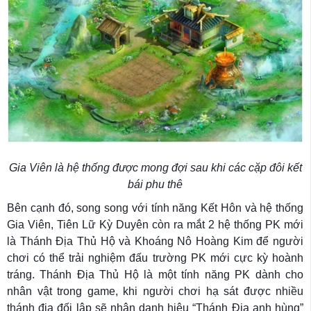
Gia Viên là hệ thống được mong đợi sau khi các cặp đôi kết
bái phu thê
Bên cạnh đó, song song với tính năng Kết Hôn và hệ thống
Gia Viên, Tiên Lữ Kỳ Duyên còn ra mắt 2 hệ thống PK mới
là Thánh Địa Thủ Hộ và Khoáng Nô Hoàng Kim để người
chơi có thể trải nghiệm đấu trường PK mới cực kỳ hoành
tráng. Thánh Địa Thủ Hộ là một tính năng PK dành cho
nhân vật trong game, khi người chơi hạ sát được nhiều
thánh địa đối lập sẽ nhận danh hiệu “Thánh Địa anh hùng”