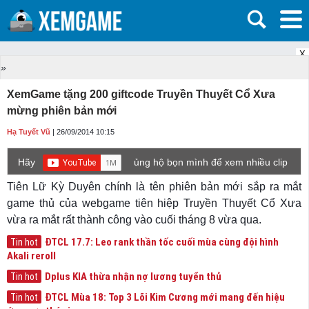
X
»
XemGame tặng 200 giftcode Truyền Thuyết Cổ Xưa
mừng phiên bản mới
Hạ Tuyết Vũ
| 26/09/2014 10:15
Hãy
ủng hộ bọn mình để xem nhiều clip
game mới hơn nhé!
Tiên Lữ Kỳ Duyên chính là tên phiên bản mới sắp ra mắt
game thủ của webgame tiên hiệp Truyền Thuyết Cổ Xưa
vừa ra mắt rất thành công vào cuối tháng 8 vừa qua.
ĐTCL 17.7: Leo rank thần tốc cuối mùa cùng đội hình
Tin hot
Akali reroll
Dplus KIA thừa nhận nợ lương tuyển thủ
Tin hot
ĐTCL Mùa 18: Top 3 Lõi Kim Cương mới mang đến hiệu
Tin hot