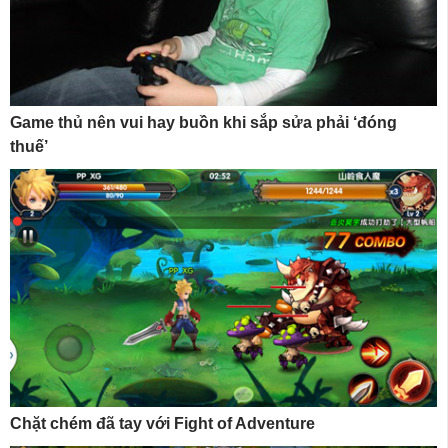
Game thủ nên vui hay buồn khi sắp sửa phải ‘đóng
thuế’
Chặt chém đã tay với Fight of Adventure