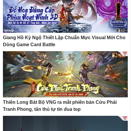
Giang Hồ Kỳ Ngộ Thiết Lập Chuẩn Mực Visual Mới Cho
Dòng Game Card Battle
Thiên Long Bát Bộ VNG ra mắt phiên bản Cửu Phái
Tranh Phong, tân thủ tự tin đua top