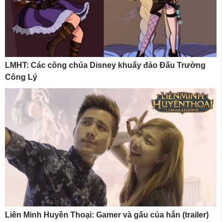
LMHT: Các công chúa Disney khuấy đảo Đấu Trường
Công Lý
Liên Minh Huyền Thoại: Gamer và gấu của hắn (trailer)