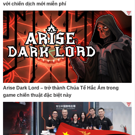
với chiến dịch mới miễn phí
Arise Dark Lord – trở thành Chúa Tể Hắc Ám trong
game chiến thuật đặc biệt này