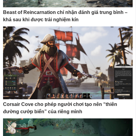
Beast of Reincarnation chỉ nhận đánh giá trung bình –
khá sau khi được trải nghiệm kín
Corsair Cove cho phép người chơi tạo nên “thiên
đường cướp biển” của riêng mình