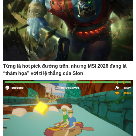
Từng là hot pick đường trên, nhưng MSI 2026 đang là
“thảm họa” với tỉ lệ thắng của Sion