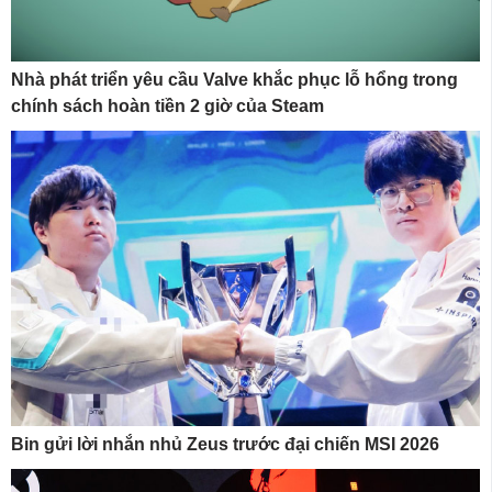
Nhà phát triển yêu cầu Valve khắc phục lỗ hổng trong
chính sách hoàn tiền 2 giờ của Steam
Bin gửi lời nhắn nhủ Zeus trước đại chiến MSI 2026