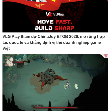
VLG Play tham dự ChinaJoy BTOB 2026, mở rộng hợp
tác quốc tế và khẳng định vị thế doanh nghiệp game
Việt