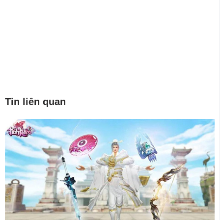
Tin liên quan