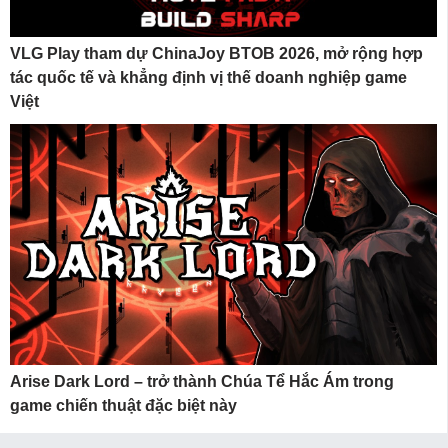
VLG Play tham dự ChinaJoy BTOB 2026, mở rộng hợp
tác quốc tế và khẳng định vị thế doanh nghiệp game
Việt
Arise Dark Lord – trở thành Chúa Tể Hắc Ám trong
game chiến thuật đặc biệt này