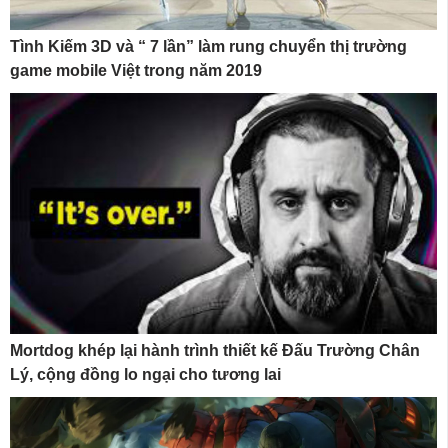
Tình Kiếm 3D và “ 7 lần” làm rung chuyển thị trường
game mobile Việt trong năm 2019
Mortdog khép lại hành trình thiết kế Đấu Trường Chân
Lý, cộng đồng lo ngại cho tương lai