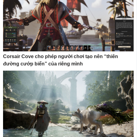
Corsair Cove cho phép người chơi tạo nên “thiên
đường cướp biển” của riêng mình