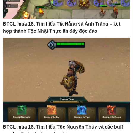
ĐTCL mùa 18: Tìm hiểu Tia Nắng và Ánh Trăng – kết
hợp thành Tộc Nhật Thực ẩn đầy độc đáo
ĐTCL mùa 18: Tìm hiểu Tộc Nguyên Thủy và các buff