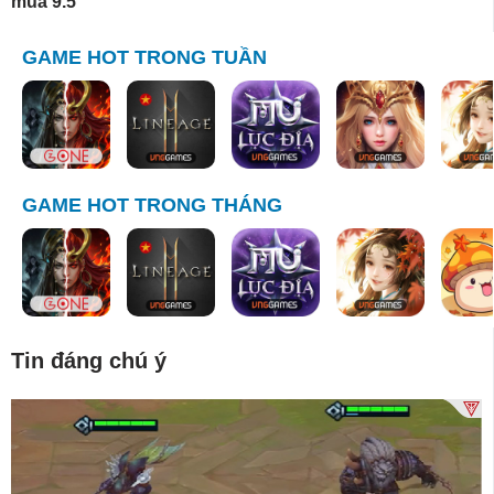
mùa 9.5
GAME HOT TRONG TUẦN
GAME HOT TRONG THÁNG
Tin đáng chú ý