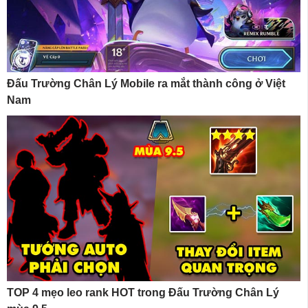
Đấu Trường Chân Lý Mobile ra mắt thành công ở Việt
Nam
TOP 4 mẹo leo rank HOT trong Đấu Trường Chân Lý