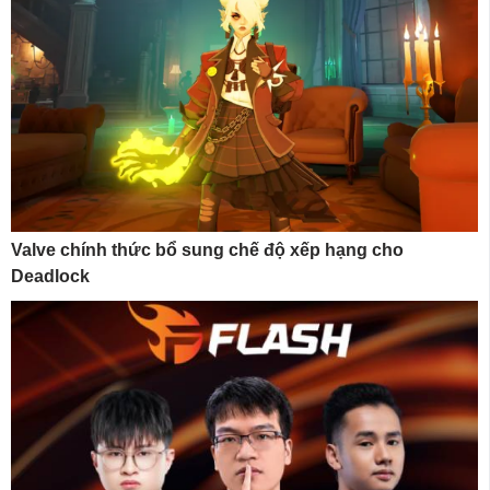
Valve chính thức bổ sung chế độ xếp hạng cho
Deadlock