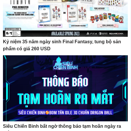
Kỷ niệm 35 năm ngày sinh Final Fantasy, tung bộ sản
phẩm có giá 260 USD
Siêu Chiến Binh bất ngờ thông báo tạm hoãn ngày ra