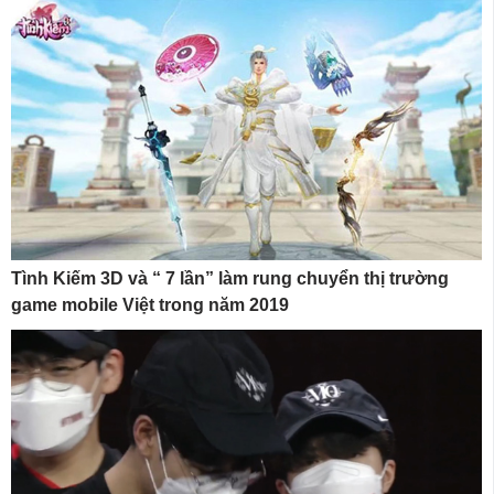
Tình Kiếm 3D và “ 7 lần” làm rung chuyển thị trường
game mobile Việt trong năm 2019