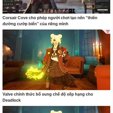
Corsair Cove cho phép người chơi tạo nên “thiên
đường cướp biển” của riêng mình
Valve chính thức bổ sung chế độ xếp hạng cho
Deadlock