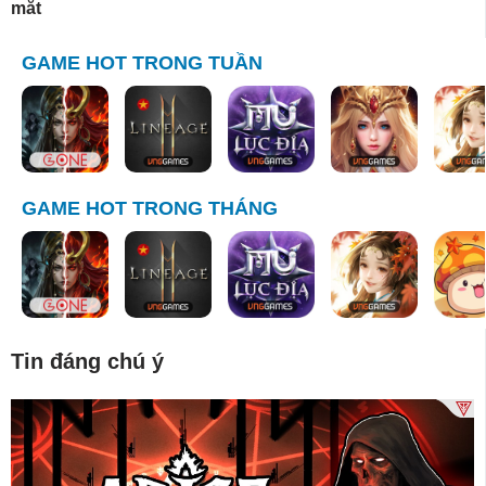
mắt
GAME HOT TRONG TUẦN
GAME HOT TRONG THÁNG
Tin đáng chú ý