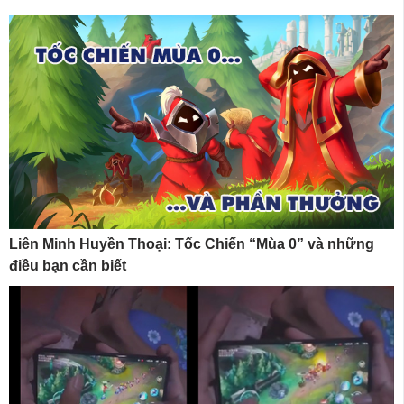
Liên Minh Huyền Thoại: Tốc Chiến “Mùa 0” và những
điều bạn cần biết