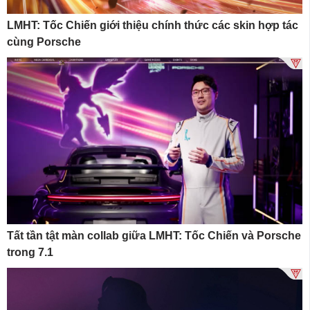
LMHT: Tốc Chiến giới thiệu chính thức các skin hợp tác
cùng Porsche
Tất tần tật màn collab giữa LMHT: Tốc Chiến và Porsche
trong 7.1