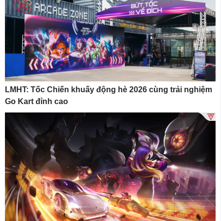
LMHT: Tốc Chiến khuấy động hè 2026 cùng trải nghiệm
Go Kart đỉnh cao