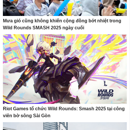
Mưa gió cũng không khiến cộng đồng bớt nhiệt trong
Wild Rounds SMASH 2025 ngày cuối
Riot Games tổ chức Wild Rounds: Smash 2025 tại công
viên bờ sông Sài Gòn