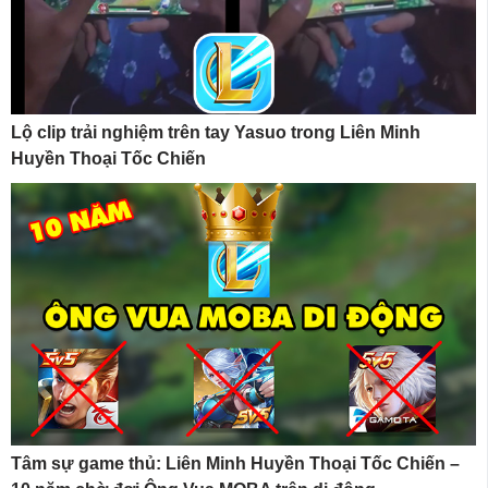
Lộ clip trải nghiệm trên tay Yasuo trong Liên Minh
Huyền Thoại Tốc Chiến
Tâm sự game thủ: Liên Minh Huyền Thoại Tốc Chiến –