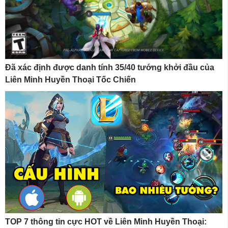
Đã xác định được danh tính 35/40 tướng khởi đầu của
Liên Minh Huyền Thoại Tốc Chiến
TOP 7 thông tin cực HOT về Liên Minh Huyền Thoại: