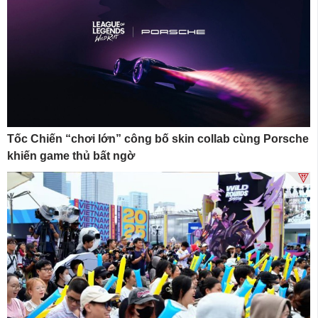
Tốc Chiến “chơi lớn” công bố skin collab cùng Porsche
khiến game thủ bất ngờ