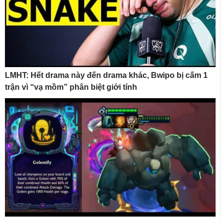
LMHT: Hết drama này đến drama khác, Bwipo bị cấm 1
trận vì “vạ mồm” phân biệt giới tính