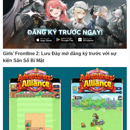
Girls’ Frontline 2: Lưu Đày mở đăng ký trước với sự
kiện Săn Số Bí Mật