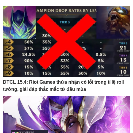
ĐTCL 15.4: Riot Games thừa nhận có lỗi trong tỉ lệ roll
tướng, giải đáp thắc mắc từ đầu mùa