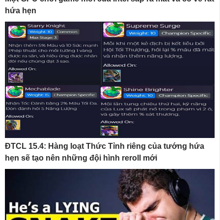
hứa hẹn
ĐTCL 15.4: Hàng loạt Thức Tỉnh riêng của tướng hứa
hẹn sẽ tạo nên những đội hình reroll mới