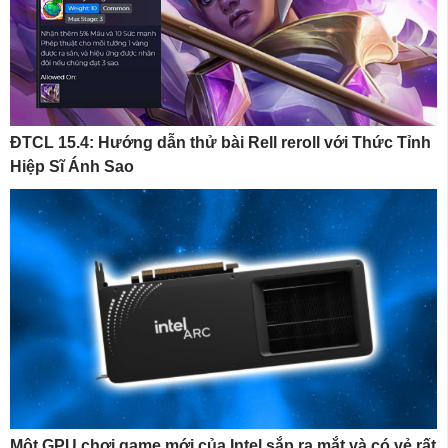
ĐTCL 15.4: Hướng dẫn thử bài Rell reroll với Thức Tỉnh
Hiệp Sĩ Ánh Sao
Một GPU chơi game mới của Intel sắp ra mắt và có vẻ rất