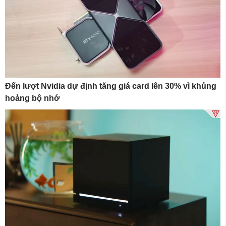
Đến lượt Nvidia dự định tăng giá card lên 30% vì khủng
hoảng bộ nhớ