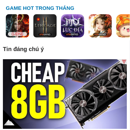
GAME HOT TRONG THÁNG
Tin đáng chú ý