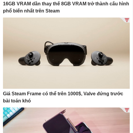
16GB VRAM dần thay thế 8GB VRAM trở thành cấu hình
phổ biến nhất trên Steam
Giá Steam Frame có thể trên 1000$, Valve đứng trước
bài toán khó