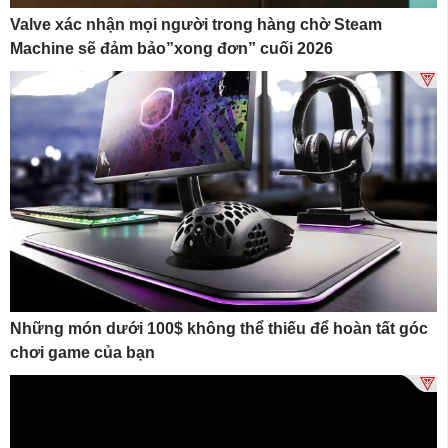
Valve xác nhận mọi người trong hàng chờ Steam
Machine sẽ đảm bảo”xong đơn” cuối 2026
Những món dưới 100$ không thể thiếu để hoàn tất góc
chơi game của bạn