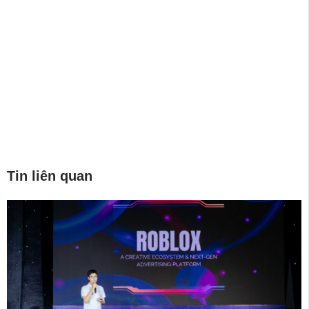
Tin liên quan