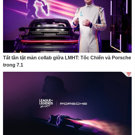
Tất tần tật màn collab giữa LMHT: Tốc Chiến và Porsche
trong 7.1