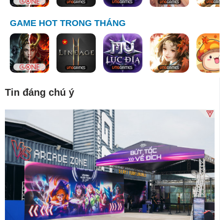
GAME HOT TRONG THÁNG
Tin đáng chú ý