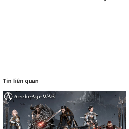
Tin liên quan