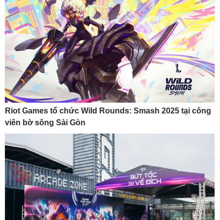
Riot Games tổ chức Wild Rounds: Smash 2025 tại công
viên bờ sông Sài Gòn