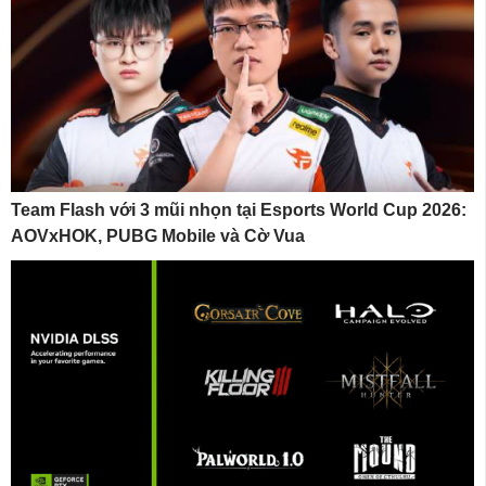
Team Flash với 3 mũi nhọn tại Esports World Cup 2026:
AOVxHOK, PUBG Mobile và Cờ Vua