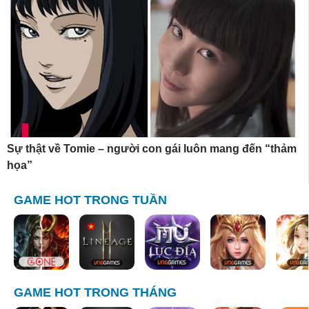
Sự thật về Tomie – người con gái luôn mang đến “thảm
họa”
GAME HOT TRONG TUẦN
GAME HOT TRONG THÁNG