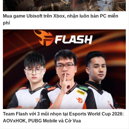
Mua game Ubisoft trên Xbox, nhận luôn bản PC miễn
phí
Team Flash với 3 mũi nhọn tại Esports World Cup 2026:
AOVxHOK, PUBG Mobile và Cờ Vua