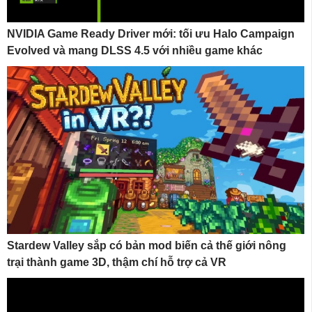
NVIDIA Game Ready Driver mới: tối ưu Halo Campaign
Evolved và mang DLSS 4.5 với nhiều game khác
Stardew Valley sắp có bản mod biến cả thế giới nông
trại thành game 3D, thậm chí hỗ trợ cả VR