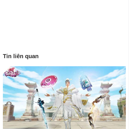
Tin liên quan