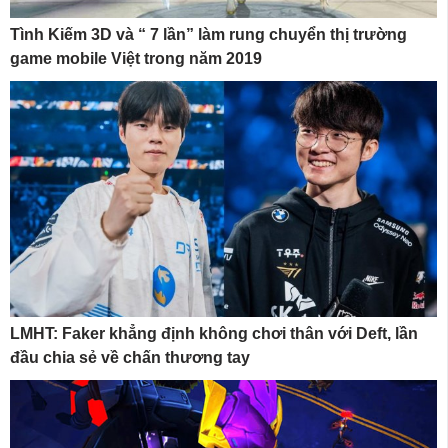
Tình Kiếm 3D và “ 7 lần” làm rung chuyển thị trường
game mobile Việt trong năm 2019
LMHT: Faker khẳng định không chơi thân với Deft, lần
đầu chia sẻ về chấn thương tay