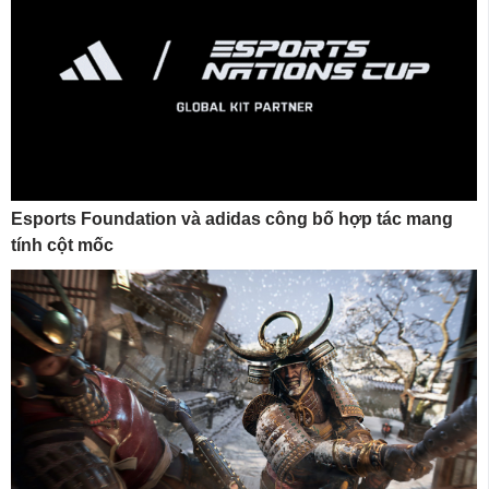
Esports Foundation và adidas công bố hợp tác mang
tính cột mốc