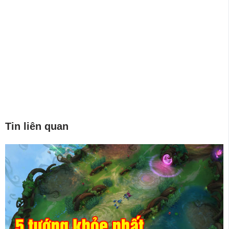
Tin liên quan