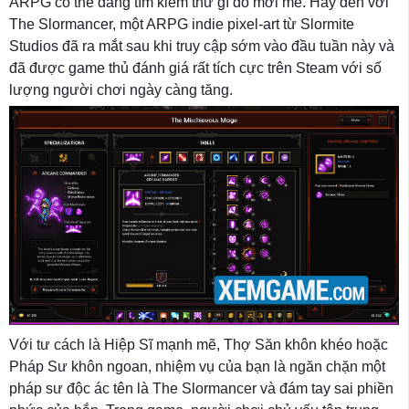
ARPG có thể đang tìm kiếm thứ gì đó mới mẻ. Hãy đến với
The Slormancer, một ARPG indie pixel-art từ Slormite
Studios đã ra mắt sau khi truy cập sớm vào đầu tuần này và
đã được game thủ đánh giá rất tích cực trên Steam với số
lượng người chơi ngày càng tăng.
Với tư cách là Hiệp Sĩ mạnh mẽ, Thợ Săn khôn khéo hoặc
Pháp Sư khôn ngoan, nhiệm vụ của bạn là ngăn chặn một
pháp sư độc ác tên là The Slormancer và đám tay sai phiền