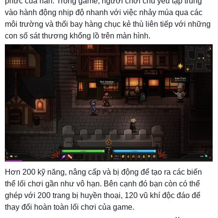
phức của hắn. Trong game, người chơi chủ yếu tập trung
vào hành động nhịp độ nhanh với việc nhảy múa qua các
môi trường và thổi bay hàng chục kẻ thù liên tiếp với những
con số sát thương khổng lồ trên màn hình.
Hơn 200 kỹ năng, nâng cấp và bị động để tạo ra các biến
thể lối chơi gần như vô hạn. Bên cạnh đó bạn còn có thể
ghép với 200 trang bị huyền thoại, 120 vũ khí độc đáo để
thay đổi hoàn toàn lối chơi của game.