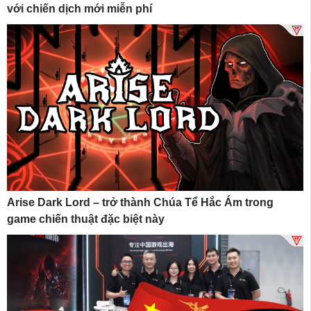
với chiến dịch mới miễn phí
Arise Dark Lord – trở thành Chúa Tể Hắc Ám trong
game chiến thuật đặc biệt này