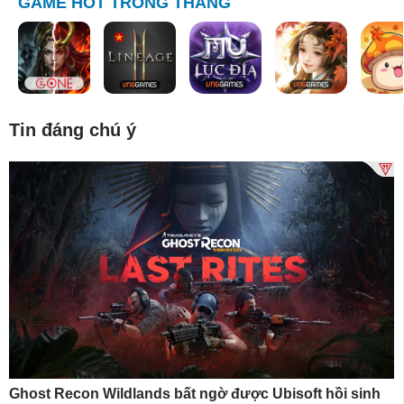
GAME HOT TRONG THÁNG
Tin đáng chú ý
Ghost Recon Wildlands bất ngờ được Ubisoft hồi sinh