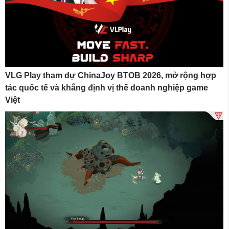
VLG Play tham dự ChinaJoy BTOB 2026, mở rộng hợp
tác quốc tế và khẳng định vị thế doanh nghiệp game
Việt