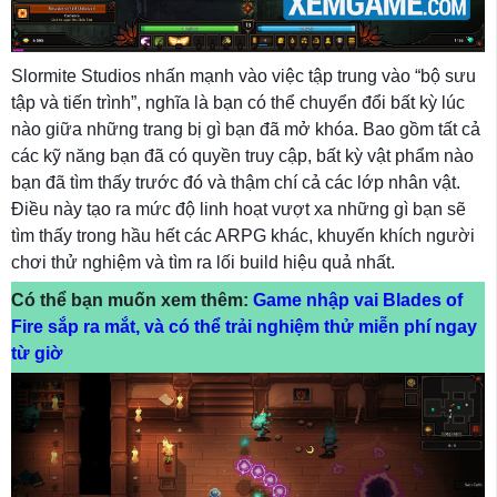
Slormite Studios nhấn mạnh vào việc tập trung vào “bộ sưu
tập và tiến trình”, nghĩa là bạn có thể chuyển đổi bất kỳ lúc
nào giữa những trang bị gì bạn đã mở khóa. Bao gồm tất cả
các kỹ năng bạn đã có quyền truy cập, bất kỳ vật phẩm nào
bạn đã tìm thấy trước đó và thậm chí cả các lớp nhân vật.
Điều này tạo ra mức độ linh hoạt vượt xa những gì bạn sẽ
tìm thấy trong hầu hết các ARPG khác, khuyến khích người
chơi thử nghiệm và tìm ra lối build hiệu quả nhất.
Có thể bạn muốn xem thêm:
Game nhập vai Blades of
Fire sắp ra mắt, và có thể trải nghiệm thử miễn phí ngay
từ giờ