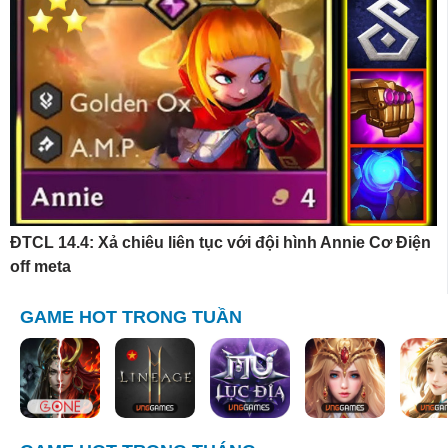
ĐTCL 14.4: Xả chiêu liên tục với đội hình Annie Cơ Điện
off meta
GAME HOT TRONG TUẦN