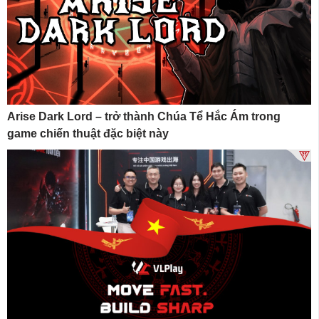
Arise Dark Lord – trở thành Chúa Tể Hắc Ám trong
game chiến thuật đặc biệt này