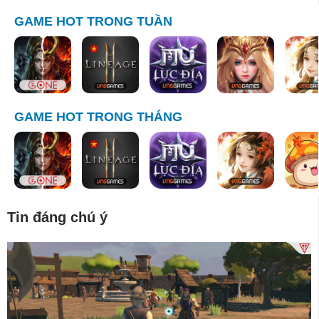
GAME HOT TRONG TUẦN
GAME HOT TRONG THÁNG
Tin đáng chú ý