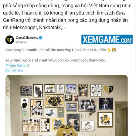
phủ sóng khắp cộng đồng, mạng xã hội Việt Nam cũng như
quốc tế. Thậm chí, có không ít fan yêu thích tìm cách đưa
GenRang trở thành nhãn dán trong các ứng dụng nhắn tin
như Messenger, Kakaotalk,…