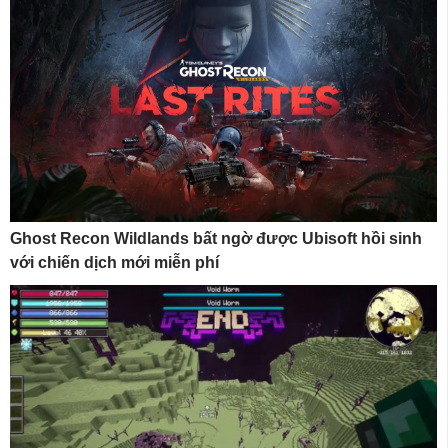
Ghost Recon Wildlands bất ngờ được Ubisoft hồi sinh
với chiến dịch mới miễn phí