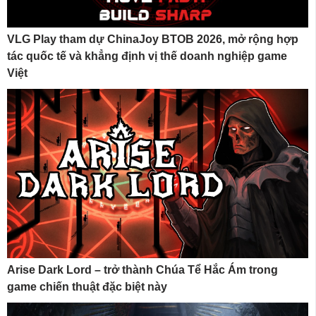
VLG Play tham dự ChinaJoy BTOB 2026, mở rộng hợp
tác quốc tế và khẳng định vị thế doanh nghiệp game
Việt
Arise Dark Lord – trở thành Chúa Tể Hắc Ám trong
game chiến thuật đặc biệt này