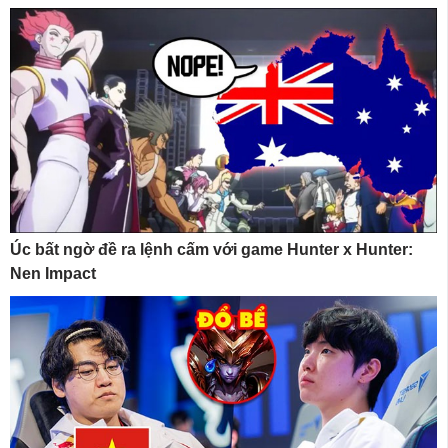
Úc bất ngờ đề ra lệnh cấm với game Hunter x Hunter:
Nen Impact