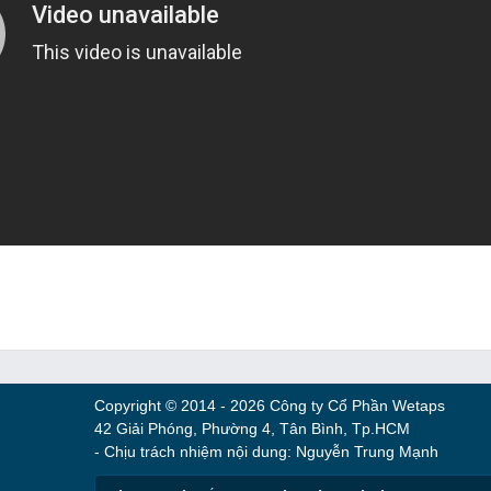
Copyright © 2014 - 2026 Công ty Cổ Phần Wetaps
42 Giải Phóng, Phường 4, Tân Bình, Tp.HCM
- Chịu trách nhiệm nội dung: Nguyễn Trung Mạnh