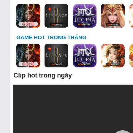
GAME HOT TRONG THÁNG
Clip hot trong ngày