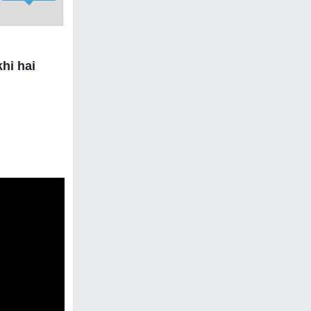
hi hai