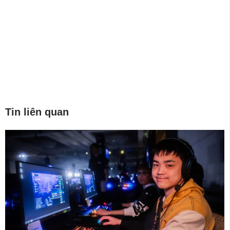
Tin liên quan