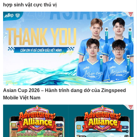
hợp sinh vật cực thú vị
Asian Cup 2026 – Hành trình dang dở của Zingspeed
Mobile Việt Nam