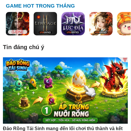
GAME HOT TRONG THÁNG
Tin đáng chú ý
Đảo Rồng Tái Sinh mang đến lối chơi thủ thành và kết