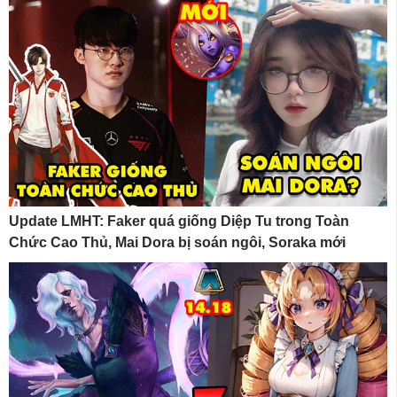
Update LMHT: Faker quá giống Diệp Tu trong Toàn
Chức Cao Thủ, Mai Dora bị soán ngôi, Soraka mới