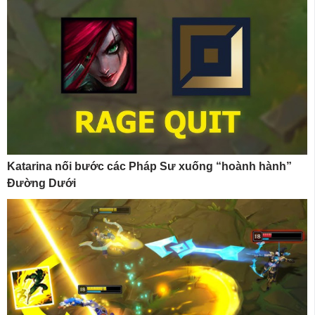
Katarina nối bước các Pháp Sư xuống “hoành hành”
Đường Dưới