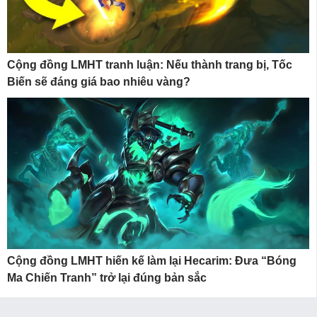
Cộng đồng LMHT tranh luận: Nếu thành trang bị, Tốc
Biến sẽ đáng giá bao nhiêu vàng?
Cộng đồng LMHT hiến kế làm lại Hecarim: Đưa “Bóng
Ma Chiến Tranh” trở lại đúng bản sắc