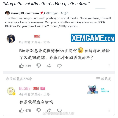
thắng thêm vài trận nữa rồi đăng gì cũng được
“.