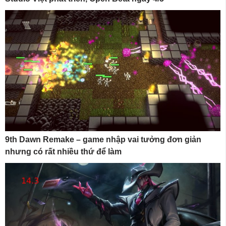
9th Dawn Remake – game nhập vai tưởng đơn giản
nhưng có rất nhiều thứ để làm