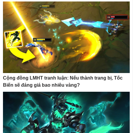
Cộng đồng LMHT tranh luận: Nếu thành trang bị, Tốc
Biến sẽ đáng giá bao nhiêu vàng?