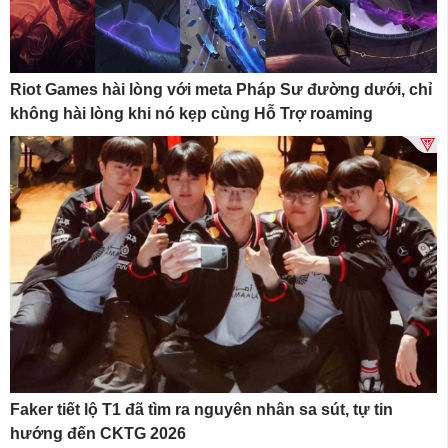
Riot Games hài lòng với meta Pháp Sư đường dưới, chỉ
không hài lòng khi nó kẹp cùng Hỗ Trợ roaming
Faker tiết lộ T1 đã tìm ra nguyên nhân sa sút, tự tin
hướng đến CKTG 2026