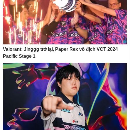
Valorant: Jinggg trở lại, Paper Rex vô địch VCT 2024
Pacific Stage 1