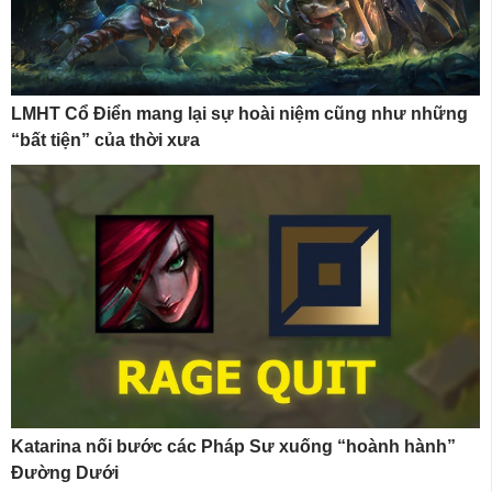
LMHT Cổ Điển mang lại sự hoài niệm cũng như những
“bất tiện” của thời xưa
Katarina nối bước các Pháp Sư xuống “hoành hành”
Đường Dưới