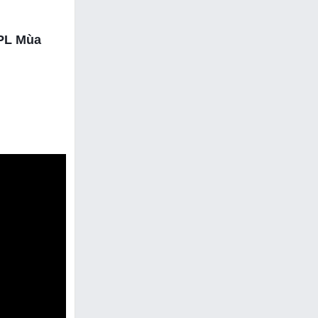
LPL Mùa