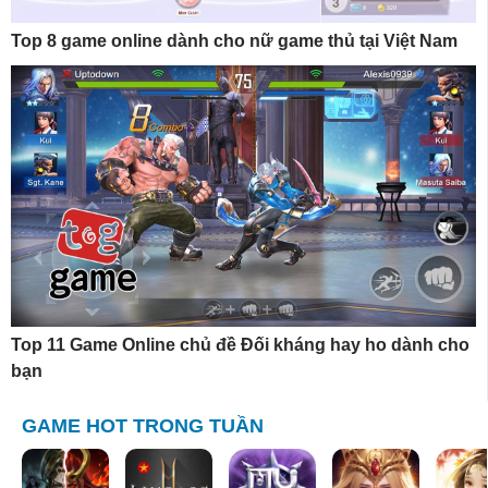
Top 8 game online dành cho nữ game thủ tại Việt Nam
Top 11 Game Online chủ đề Đối kháng hay ho dành cho
bạn
GAME HOT TRONG TUẦN