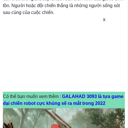
tồn. Người hoặc đội chiến thắng là những người sống sót
sau cùng của cuộc chiến.
X
Có thể bạn muốn xem thêm :
GALAHAD 3093 là tựa game
đại chiến robot cực khủng sẽ ra mắt trong 2022