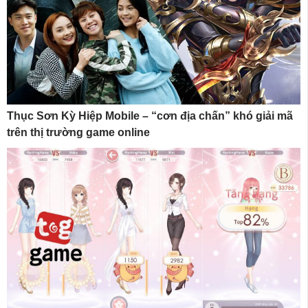
Thục Sơn Kỳ Hiệp Mobile – “cơn địa chấn” khó giải mã
trên thị trường game online