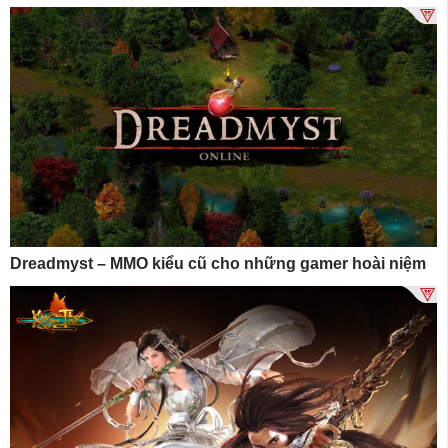
Dreadmyst – MMO kiểu cũ cho những gamer hoài niệm