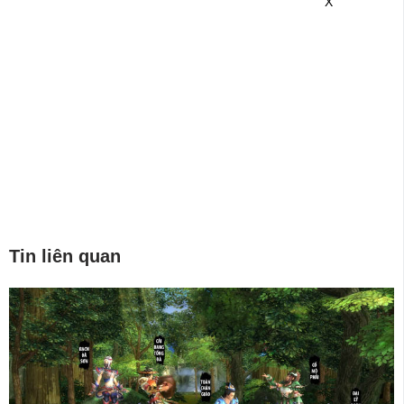
X
Tin liên quan