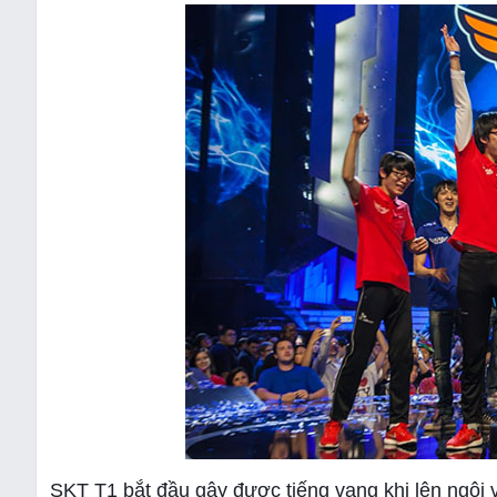
SKT T1 bắt đầu gây được tiếng vang khi lên ngôi v