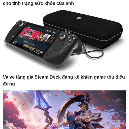
cho tình trạng sức khỏe của anh
Valve tăng giá Steam Deck đáng kể khiến game thủ điêu
đứng