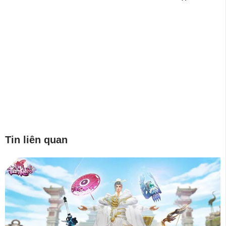
Tin liên quan