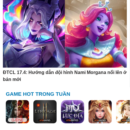
ĐTCL 17.4: Hướng dẫn đội hình Nami Morgana nổi lên ở
bản mới
GAME HOT TRONG TUẦN