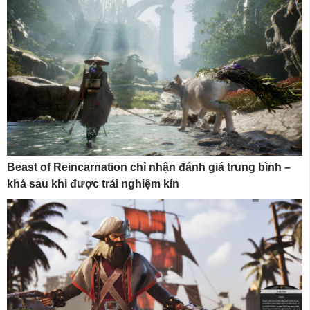
Beast of Reincarnation chỉ nhận đánh giá trung bình –
khá sau khi được trải nghiệm kín