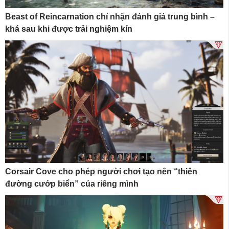
Beast of Reincarnation chỉ nhận đánh giá trung bình –
khá sau khi được trải nghiệm kín
Corsair Cove cho phép người chơi tạo nên “thiên
đường cướp biển” của riêng mình