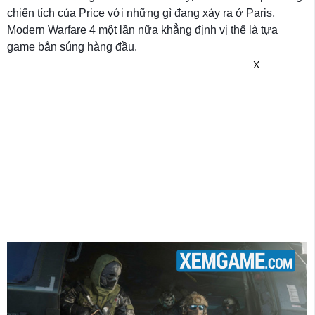
chiến tích của Price với những gì đang xảy ra ở Paris,
Modern Warfare 4 một lần nữa khẳng định vị thế là tựa
game bắn súng hàng đầu.
X