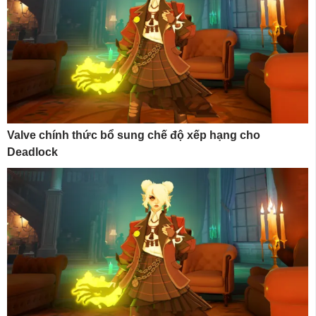
Valve chính thức bổ sung chế độ xếp hạng cho
Deadlock