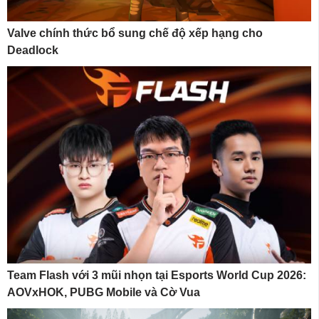
Valve chính thức bổ sung chế độ xếp hạng cho
Deadlock
Team Flash với 3 mũi nhọn tại Esports World Cup 2026:
AOVxHOK, PUBG Mobile và Cờ Vua