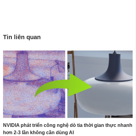
Tin liên quan
NVIDIA phát triển công nghệ dò tia thời gian thực nhanh
hơn 2-3 lần không cần dùng AI