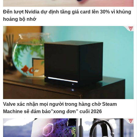
Đến lượt Nvidia dự định tăng giá card lên 30% vì khủng
hoảng bộ nhớ
Valve xác nhận mọi người trong hàng chờ Steam
Machine sẽ đảm bảo”xong đơn” cuối 2026