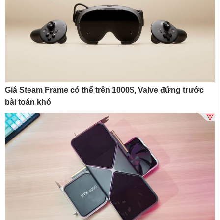
Giá Steam Frame có thể trên 1000$, Valve đứng trước
bài toán khó