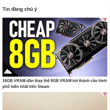
Tin đáng chú ý
16GB VRAM dần thay thế 8GB VRAM trở thành cấu hình
phổ biến nhất trên Steam