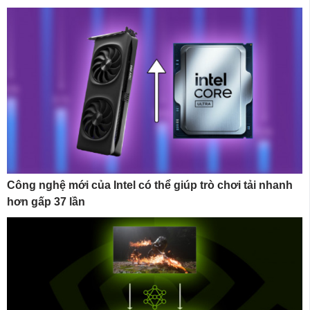
Công nghệ mới của Intel có thể giúp trò chơi tải nhanh
hơn gấp 37 lần