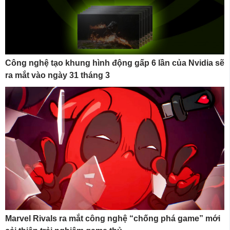
Công nghệ tạo khung hình động gấp 6 lần của Nvidia sẽ
ra mắt vào ngày 31 tháng 3
Marvel Rivals ra mắt công nghệ “chống phá game” mới