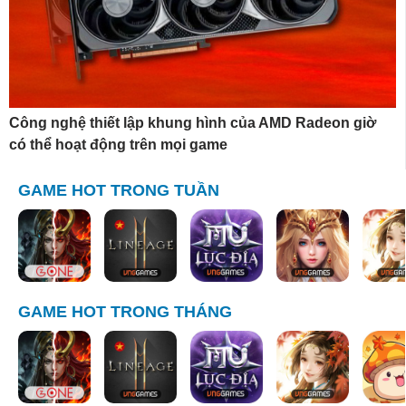
Công nghệ thiết lập khung hình của AMD Radeon giờ
có thể hoạt động trên mọi game
GAME HOT TRONG TUẦN
GAME HOT TRONG THÁNG