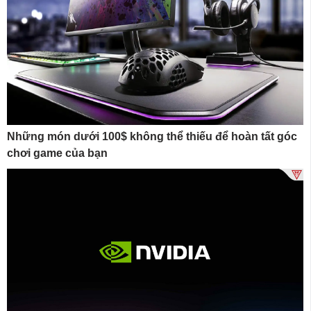
Những món dưới 100$ không thể thiếu để hoàn tất góc
chơi game của bạn