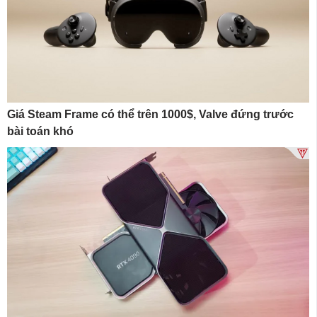
Giá Steam Frame có thể trên 1000$, Valve đứng trước
bài toán khó