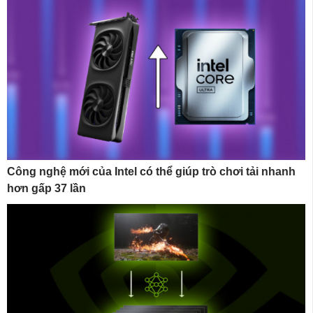
Công nghệ mới của Intel có thể giúp trò chơi tải nhanh
hơn gấp 37 lần