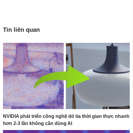
Tin liên quan
NVIDIA phát triển công nghệ dò tia thời gian thực nhanh
hơn 2-3 lần không cần dùng AI