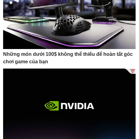
Những món dưới 100$ không thể thiếu để hoàn tất góc
chơi game của bạn