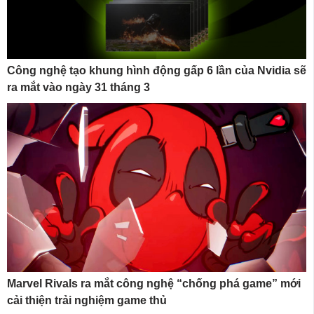
Công nghệ tạo khung hình động gấp 6 lần của Nvidia sẽ
ra mắt vào ngày 31 tháng 3
Marvel Rivals ra mắt công nghệ “chống phá game” mới
cải thiện trải nghiệm game thủ