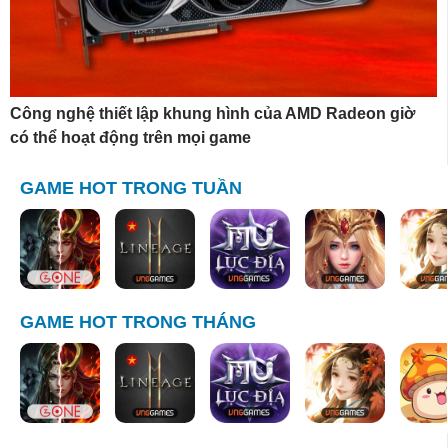
Công nghệ thiết lập khung hình của AMD Radeon giờ
có thể hoạt động trên mọi game
GAME HOT TRONG TUẦN
GAME HOT TRONG THÁNG