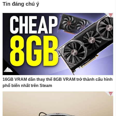
Tin đáng chú ý
16GB VRAM dần thay thế 8GB VRAM trở thành cấu hình
phổ biến nhất trên Steam