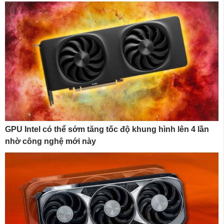
GPU Intel có thể sớm tăng tốc độ khung hình lên 4 lần
nhờ công nghệ mới này