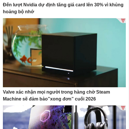
Đến lượt Nvidia dự định tăng giá card lên 30% vì khủng
hoảng bộ nhớ
Valve xác nhận mọi người trong hàng chờ Steam
Machine sẽ đảm bảo”xong đơn” cuối 2026