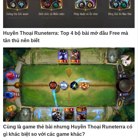
Huyền Thoại Runeterra: Top 4 bộ bài mở đầu Free mà
tân thủ nên biết
Cùng là game thẻ bài nhưng Huyền Thoại Runeterra có
gì khác biệt so với các game khác?