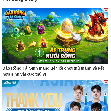
Đảo Rồng Tái Sinh mang đến lối chơi thủ thành và kết
hợp sinh vật cực thú vị