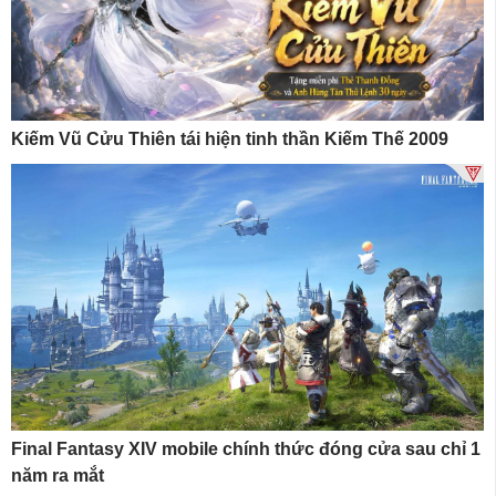
Kiếm Vũ Cửu Thiên tái hiện tinh thần Kiếm Thế 2009
Final Fantasy XIV mobile chính thức đóng cửa sau chỉ 1
năm ra mắt