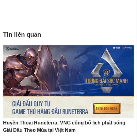
Tin liên quan
Huyền Thoại Runeterra: VNG công bố lịch phát sóng
Giải Đấu Theo Mùa tại Việt Nam