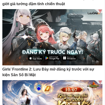
giới giả tưởng đậm tính chiến thuật
Girls’ Frontline 2: Lưu Đày mở đăng ký trước với sự
kiện Săn Số Bí Mật