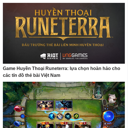
Game Huyền Thoại Runeterra: lựa chọn hoàn hảo cho
các tín đồ thẻ bài Việt Nam