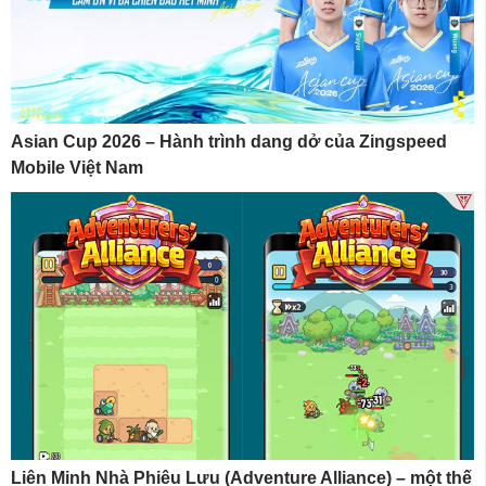
Asian Cup 2026 – Hành trình dang dở của Zingspeed
Mobile Việt Nam
Liên Minh Nhà Phiêu Lưu (Adventure Alliance) – một thế