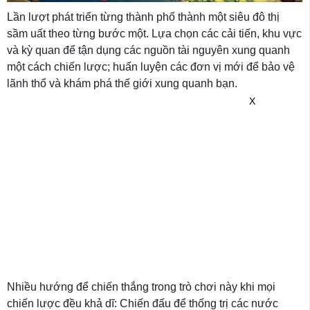
Lần lượt phát triển từng thành phố thành một siêu đô thị
sầm uất theo từng bước một. Lựa chọn các cải tiến, khu vực
và kỳ quan để tận dụng các nguồn tài nguyên xung quanh
một cách chiến lược; huấn luyện các đơn vị mới để bảo vệ
lãnh thổ và khám phá thế giới xung quanh bạn.
X
Nhiều hướng để chiến thắng trong trò chơi này khi mọi
chiến lược đều khả dĩ: Chiến đấu để thống trị các nước