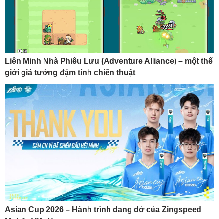
Liên Minh Nhà Phiêu Lưu (Adventure Alliance) – một thế
giới giả tưởng đậm tính chiến thuật
Asian Cup 2026 – Hành trình dang dở của Zingspeed