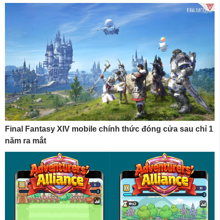
Final Fantasy XIV mobile chính thức đóng cửa sau chỉ 1
năm ra mắt