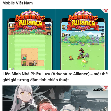
Mobile Việt Nam
Liên Minh Nhà Phiêu Lưu (Adventure Alliance) – một thế
giới giả tưởng đậm tính chiến thuật