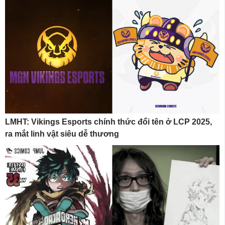
LMHT: Vikings Esports chính thức đổi tên ở LCP 2025,
ra mắt linh vật siêu dễ thương