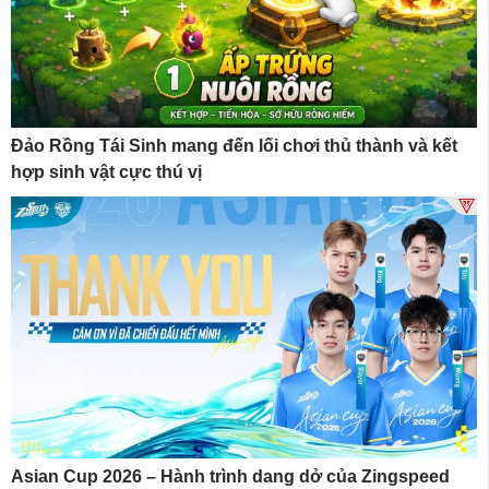
Đảo Rồng Tái Sinh mang đến lối chơi thủ thành và kết
hợp sinh vật cực thú vị
Asian Cup 2026 – Hành trình dang dở của Zingspeed