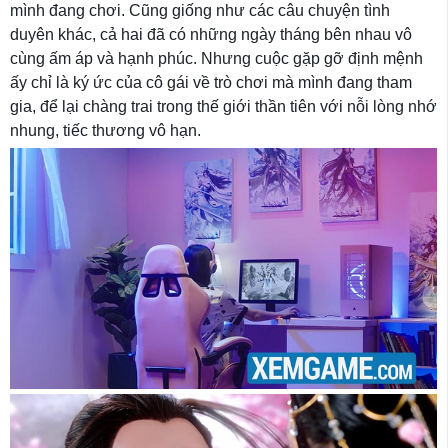
mình đang chơi. Cũng giống như các câu chuyện tình
duyên khác, cả hai đã có những ngày tháng bên nhau vô
cùng ấm áp và hạnh phúc. Nhưng cuộc gặp gỡ định mệnh
ấy chỉ là ký ức của cô gái về trò chơi mà mình đang tham
gia, để lại chàng trai trong thế giới thần tiên với nỗi lòng nhớ
nhung, tiếc thương vô hạn.