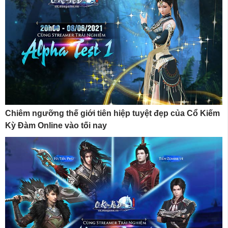
Chiêm ngưỡng thế giới tiên hiệp tuyệt đẹp của Cổ Kiếm
Kỳ Đàm Online vào tối nay