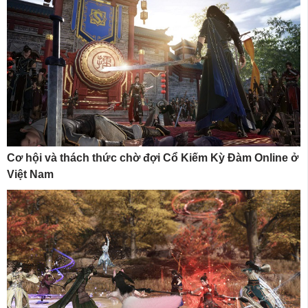
Cơ hội và thách thức chờ đợi Cổ Kiếm Kỳ Đàm Online ở
Việt Nam