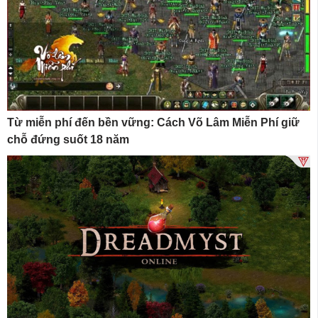
Từ miễn phí đến bền vững: Cách Võ Lâm Miễn Phí giữ
chỗ đứng suốt 18 năm