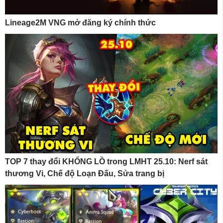
Lineage2M VNG mở đăng ký chính thức
TOP 7 thay đổi KHỔNG LỒ trong LMHT 25.10: Nerf sát
thương Vi, Chế độ Loạn Đấu, Sửa trang bị