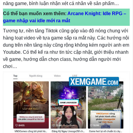
năng game, bình luận nhận xét cá nhân về sản phẩm…
Có thể bạn muốn xem thêm:
Arcane Knight: Idle RPG –
game nhập vai idle mới ra mắt
Tương tự, nền tảng Tiktok cũng góp vào độ nóng chung với
hàng loạt video về tựa game sắp ra mắt này. Các hướng nội
dung trên nền tảng này cũng rộng không kém người anh em
Youtube. Có thể kể ra như tin tức cập nhật, giới thiệu nhanh
về game, hướng dẫn chọn class, hướng dẫn người mới
chơi…