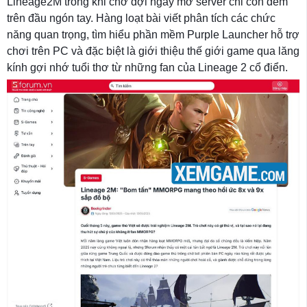
Lineage2M trong khi chờ đợi ngày mở server chỉ còn đếm
trên đầu ngón tay. Hàng loạt bài viết phân tích các chức
năng quan trọng, tìm hiểu phần mềm Purple Launcher hỗ trợ
chơi trên PC và đặc biệt là giới thiệu thế giới game qua lăng
kính gợi nhớ tuổi thơ từ những fan của Lineage 2 cổ điển.