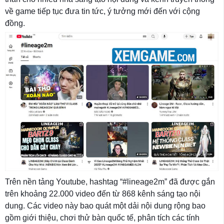
về game tiếp tục đưa tin tức, ý tưởng mới đến với cộng
đồng.
Trên nền tảng Youtube, hashtag “#lineage2m” đã được gắn
trên khoảng 22.000 video đến từ 868 kênh sáng tạo nội
dung. Các video này bao quát một dải nội dung rộng bao
gồm giới thiệu, chơi thử bàn quốc tế, phân tích các tính