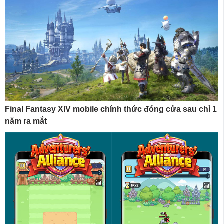
Final Fantasy XIV mobile chính thức đóng cửa sau chỉ 1
năm ra mắt