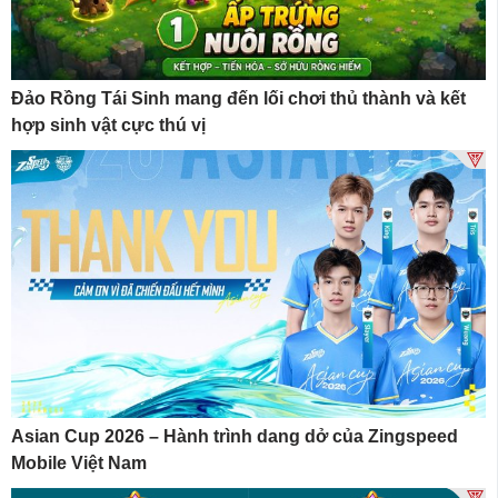
Đảo Rồng Tái Sinh mang đến lối chơi thủ thành và kết
hợp sinh vật cực thú vị
Asian Cup 2026 – Hành trình dang dở của Zingspeed
Mobile Việt Nam