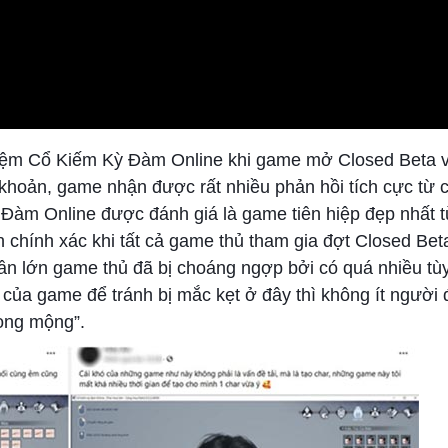
hiệm Cổ Kiếm Kỳ Đàm Online khi game mở Closed Beta 
 khoản, game nhận được rất nhiều phản hồi tích cực từ c
 Đàm Online được đánh giá là game tiên hiệp đẹp nhất
 chính xác khi tất cả game thủ tham gia đợt Closed Bet
hần lớn game thủ đã bị choáng ngợp bởi có quá nhiều tù
của game để tránh bị mắc kẹt ở đây thì không ít người 
rong mộng”.