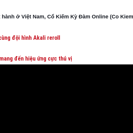
át hành ở Việt Nam, Cổ Kiếm Kỳ Đàm Online (Co Kie
ùng đội hình Akali reroll
mang đến hiệu ứng cực thú vị