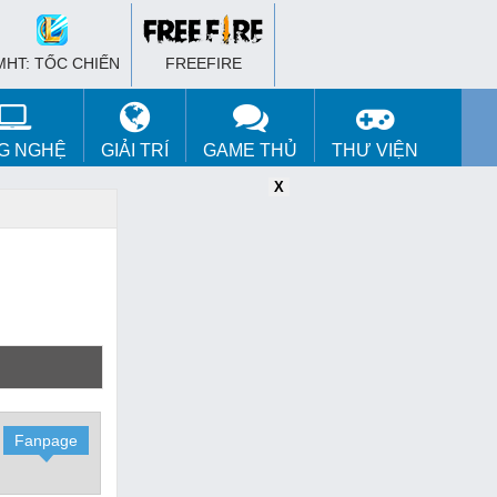
MHT: TỐC CHIẾN
FREEFIRE
G NGHỆ
GIẢI TRÍ
GAME THỦ
THƯ VIỆN
X
X
X
Fanpage