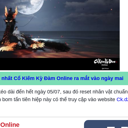
 nhất Cổ Kiếm Kỳ Đàm Online ra mắt vào ngày mai
o dài đến hết ngày 05/07, sau đó reset nhân vật chuẩn
bom tấn tiên hiệp này có thể truy cập vào website
Ck.d
Online