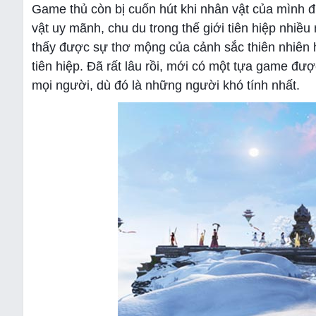
Game thủ còn bị cuốn hút khi nhân vật của mình đ
vật uy mãnh, chu du trong thế giới tiên hiệp nh
thấy được sự thơ mộng của cảnh sắc thiên nhiên h
tiên hiệp. Đã rất lâu rồi, mới có một tựa game đư
mọi người, dù đó là những người khó tính nhất.