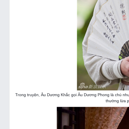
Trong truyện, Âu Dương Khắc gọi Âu Dương Phong là chú như
thường lừa 