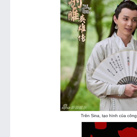
Trên Sina, tạo hình của công 