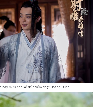
n bày mưu tính kế để chiếm đoạt Hoàng Dung.