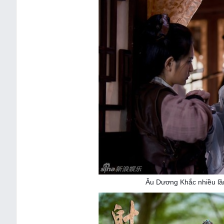
Âu Dương Khắc nhiều lầ