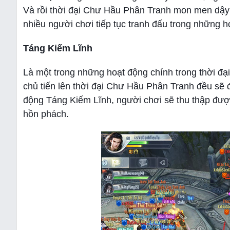
Và rồi thời đại Chư Hầu Phân Tranh mon men dậy
nhiều người chơi tiếp tục tranh đấu trong những h
Táng Kiếm Lĩnh
Là một trong những hoạt động chính trong thời đ
chủ tiến lên thời đại Chư Hầu Phân Tranh đều sẽ
động Táng Kiếm Lĩnh, người chơi sẽ thu thập đượ
hồn phách.