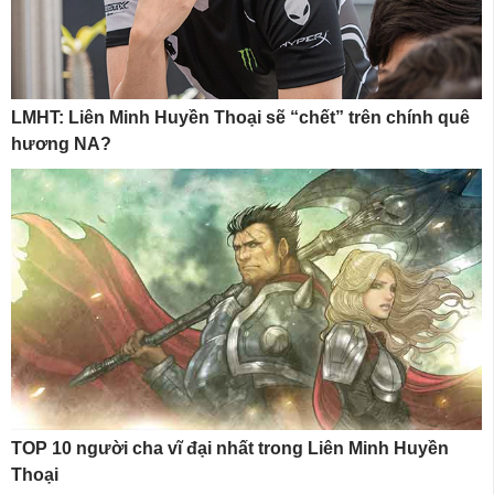
LMHT: Liên Minh Huyền Thoại sẽ “chết” trên chính quê
hương NA?
TOP 10 người cha vĩ đại nhất trong Liên Minh Huyền
Thoại