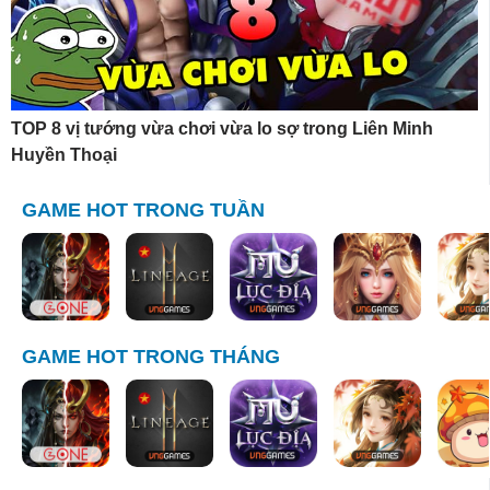
TOP 8 vị tướng vừa chơi vừa lo sợ trong Liên Minh
Huyền Thoại
GAME HOT TRONG TUẦN
GAME HOT TRONG THÁNG