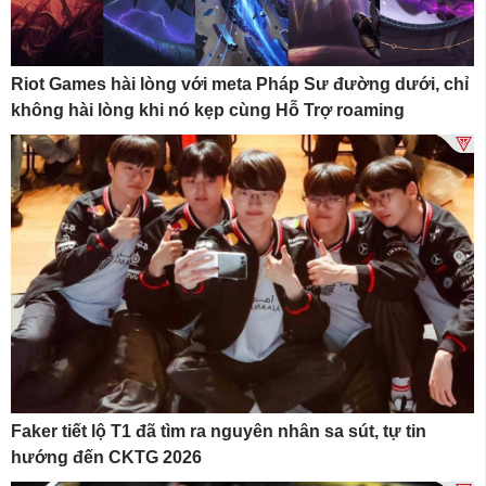
Riot Games hài lòng với meta Pháp Sư đường dưới, chỉ
không hài lòng khi nó kẹp cùng Hỗ Trợ roaming
Faker tiết lộ T1 đã tìm ra nguyên nhân sa sút, tự tin
hướng đến CKTG 2026