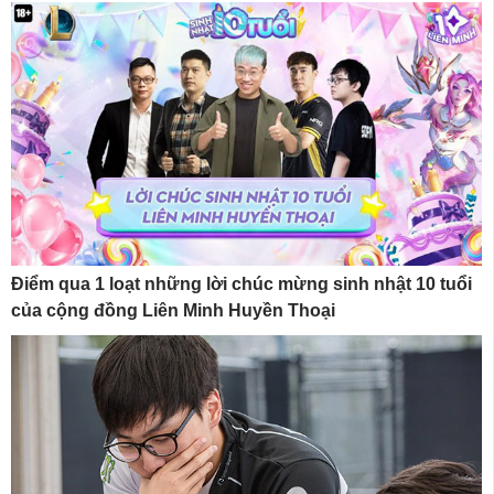
Điểm qua 1 loạt những lời chúc mừng sinh nhật 10 tuổi
của cộng đồng Liên Minh Huyền Thoại