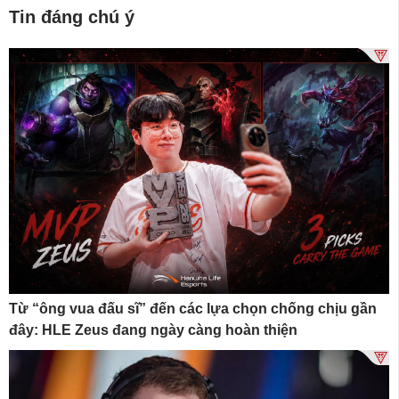
Tin đáng chú ý
Từ “ông vua đấu sĩ” đến các lựa chọn chống chịu gần
đây: HLE Zeus đang ngày càng hoàn thiện