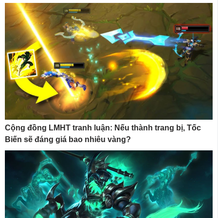
Cộng đồng LMHT tranh luận: Nếu thành trang bị, Tốc
Biến sẽ đáng giá bao nhiêu vàng?