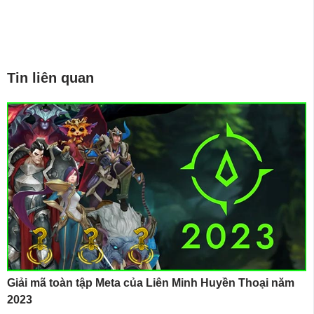
Tin liên quan
Giải mã toàn tập Meta của Liên Minh Huyền Thoại năm
2023