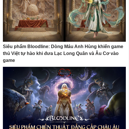
Siêu phẩm Bloodline: Dòng Máu Anh Hùng khiến game
thủ Việt tự hào khi đưa Lạc Long Quân và Âu Cơ vào
game