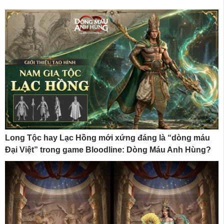
Long Tộc hay Lạc Hồng mới xứng đáng là “dòng máu
Đại Việt” trong game Bloodline: Dòng Máu Anh Hùng?