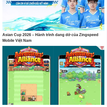
Asian Cup 2026 – Hành trình dang dở của Zingspeed
Mobile Việt Nam