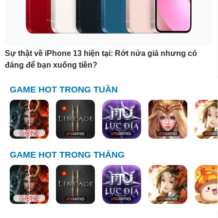
Sự thật về iPhone 13 hiện tại: Rớt nửa giá nhưng có
đáng để bạn xuống tiền?
GAME HOT TRONG TUẦN
GAME HOT TRONG THÁNG