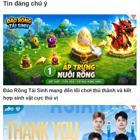
Tin đáng chú ý
Đảo Rồng Tái Sinh mang đến lối chơi thủ thành và kết
hợp sinh vật cực thú vị