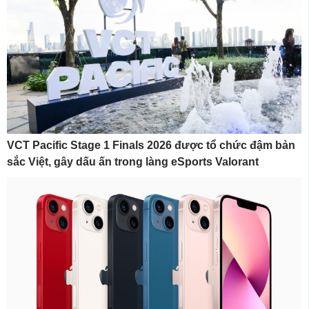
VCT Pacific Stage 1 Finals 2026 được tổ chức đậm bản
sắc Việt, gây dấu ấn trong làng eSports Valorant